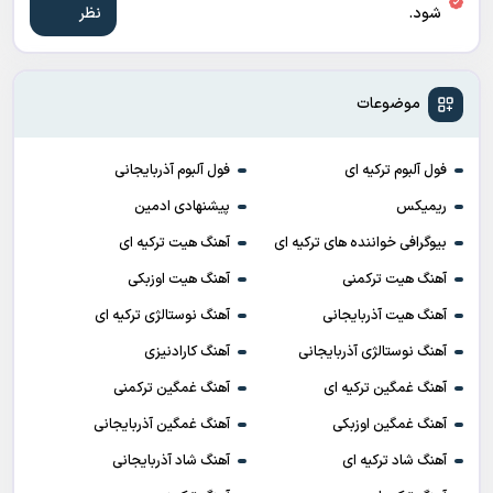
شود.
موضوعات
فول آلبوم ترکیه ای
فول آلبوم آذربایجانی
ریمیکس
پیشنهادی ادمین
بیوگرافی خواننده های ترکیه ای
آهنگ هیت ترکیه ای
آهنگ هیت ترکمنی
آهنگ هیت اوزبکی
آهنگ هیت آذربایجانی
آهنگ نوستالژی ترکیه ای
آهنگ نوستالژی آذربایجانی
آهنگ کارادنیزی
آهنگ غمگین ترکیه ای
آهنگ غمگین ترکمنی
آهنگ غمگین اوزبکی
آهنگ غمگین آذربایجانی
آهنگ شاد ترکیه ای
آهنگ شاد آذربایجانی