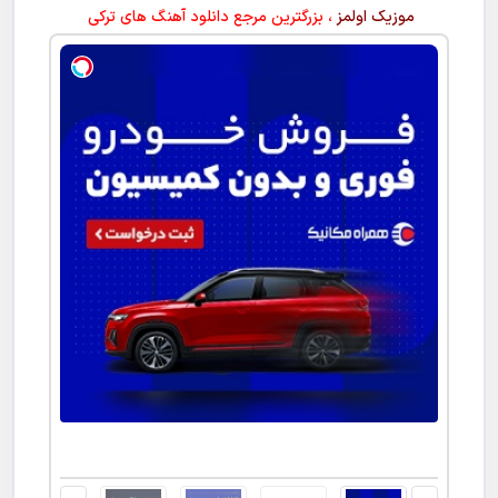
موزیک اولمز
، بزرگترین مرجع دانلود آهنگ های ترکی