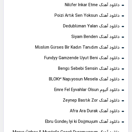
دانلود آهنگ Nilüfer Inkar Etme
دانلود آهنگ Poizi Artık Sen Yoksun
دانلود آهنگ Dedublüman Yalan
دانلود آهنگ Siyam Benden
دانلود آهنگ Müslüm Gürses Bir Kadın Tanıdım
دانلود آهنگ Fundyy Gamzende Uyut Beni
دانلود آهنگ Bengü Sebebi Sensin
دانلود آهنگ BLOK3 Napıyosun Mesela
دانلود آلبوم Emre Fel Eyvahlar Olsun
دانلود آهنگ Zeynep Bastık Zor
دانلود آهنگ Afra Ara Durak
دانلود آهنگ Ebru Gündeş Iyi ki Doğmuşum