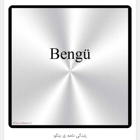
زندگی نامه ی بنگو