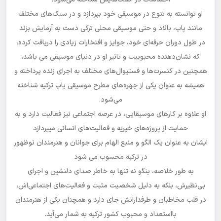
او توانسته به تنوع در موسیقی خود بپردازد و در سبک‌های مختلف
مانند پاپ، بالاد و حتی موسیقی محلی ترکی دست به آزمایش بزند
در طول دوران حرفه‌ای خود، جوایز و افتخارات زیادی را دریافت کرده،
که نشان‌دهنده محبوبیت و تاثیر او در دنیای موسیقی می باشد،
همچنین در کنسرت‌ها و فستیوال‌های مختلف به اجرای زنده پرداخته و
همیشه به عنوان یکی از چهره‌های مطرح موسیقی پاپ ترکیه شناخته
می‌شود.
او علاوه بر کارهای موسیقایی، در عرصه اجتماعی نیز فعالیت دارد و به
حمایت از پروژه‌های خیریه و فعالیت‌های انسانی میپردازد
ایشان به عنوان یک الگو و منبع الهام برای جوانان و هنرمندان نوظهور
در ترکیه محسوب می شود
به طور خلاصه، بنگو نه تنها به خاطر صدای دلنشین و اجرای
بی‌نظیرش، بلکه به دلیل شخصیت مثبت و فعالیت‌های اجتماعی‌اش،
در قلب مخاطبان و طرفدارانش جای دارد و همچنان یکی از هنرمندان
بااستعداد و محبوب کشور ترکیه به شمار می‌آید.