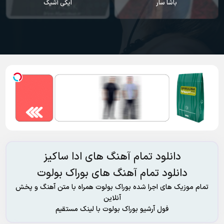
باشا سار
ایکی آشیک
دانلود تمام آهنگ های ادا ساکیز
دانلود تمام آهنگ های بوراک بولوت
تمام موزیک های اجرا شده بوراک بولوت همراه با متن آهنگ و پخش
آنلاین
فول آرشیو بوراک بولوت با لینک مستقیم