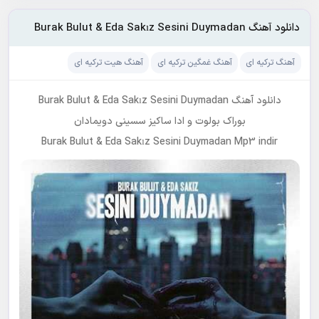
دانلود آهنگ Burak Bulut & Eda Sakız Sesini Duymadan
آهنگ ترکیه ای
آهنگ غمگین ترکیه ای
آهنگ هیت ترکیه ای
دانلود آهنگ Burak Bulut & Eda Sakız Sesini Duymadan
بوراک بولوت و ادا ساکیز سسینی دویمادان
Burak Bulut & Eda Sakız Sesini Duymadan Mp3 indir