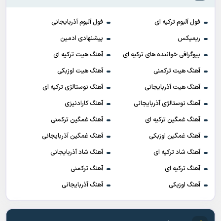
فول آلبوم ترکیه ای
فول آلبوم آذربایجانی
ریمیکس
پیشنهادی ادمین
بیوگرافی خواننده های ترکیه ای
آهنگ هیت ترکیه ای
آهنگ هیت ترکمنی
آهنگ هیت اوزبکی
آهنگ هیت آذربایجانی
آهنگ نوستالژی ترکیه ای
آهنگ نوستالژی آذربایجانی
آهنگ کارادنیزی
آهنگ غمگین ترکیه ای
آهنگ غمگین ترکمنی
آهنگ غمگین اوزبکی
آهنگ غمگین آذربایجانی
آهنگ شاد ترکیه ای
آهنگ شاد آذربایجانی
آهنگ ترکیه ای
آهنگ ترکمنی
آهنگ اوزبکی
آهنگ آذربایجانی