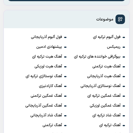
موضوعات
فول آلبوم ترکیه ای
فول آلبوم آذربایجانی
ریمیکس
پیشنهادی ادمین
بیوگرافی خواننده های ترکیه ای
آهنگ هیت ترکیه ای
آهنگ هیت ترکمنی
آهنگ هیت اوزبکی
آهنگ هیت آذربایجانی
آهنگ نوستالژی ترکیه ای
آهنگ نوستالژی آذربایجانی
آهنگ کارادنیزی
آهنگ غمگین ترکیه ای
آهنگ غمگین ترکمنی
آهنگ غمگین اوزبکی
آهنگ غمگین آذربایجانی
آهنگ شاد ترکیه ای
آهنگ شاد آذربایجانی
آهنگ ترکیه ای
آهنگ ترکمنی