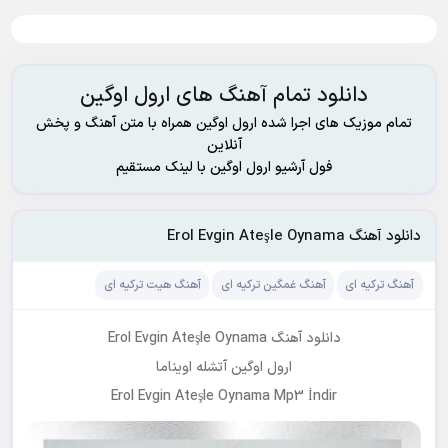
دانلود تمام آهنگ های ارول اوگین
تمام موزیک های اجرا شده ارول اوگین همراه با متن آهنگ و پخش
آنلاین
فول آرشیو ارول اوگین با لینک مستقیم
دانلود آهنگ Erol Evgin Ateşle Oynama
آهنگ ترکیه ای
آهنگ غمگین ترکیه ای
آهنگ هیت ترکیه ای
دانلود آهنگ Erol Evgin Ateşle Oynama
ارول اوگین آتشله اویناما
Erol Evgin Ateşle Oynama Mp3 İndir