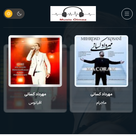
مهرداد کسانی
مهرداد کسانی
ماجرام
اقیانوس