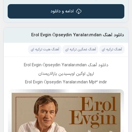
ادامه و دانلود
دانلود آهنگ Erol Evgin Öpseydin Yaralarımdan
آهنگ ترکیه ای
آهنگ غمگین ترکیه ای
آهنگ هیت ترکیه ای
دانلود آهنگ Erol Evgin Öpseydin Yaralarımdan
ارول اوگین اوپسیدین یارالاریمدان
Erol Evgin Öpseydin Yaralarımdan Mp3 indir