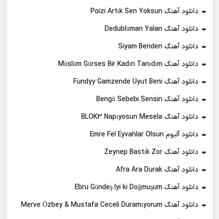
دانلود آهنگ Poizi Artık Sen Yoksun
دانلود آهنگ Dedublüman Yalan
دانلود آهنگ Siyam Benden
دانلود آهنگ Müslüm Gürses Bir Kadın Tanıdım
دانلود آهنگ Fundyy Gamzende Uyut Beni
دانلود آهنگ Bengü Sebebi Sensin
دانلود آهنگ BLOK3 Napıyosun Mesela
دانلود آلبوم Emre Fel Eyvahlar Olsun
دانلود آهنگ Zeynep Bastık Zor
دانلود آهنگ Afra Ara Durak
دانلود آهنگ Ebru Gündeş Iyi ki Doğmuşum
دانلود آهنگ Merve Özbey & Mustafa Ceceli Duramıyorum