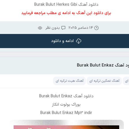
دانلود آهنگ Burak Bulut Herkes Gibi
برای دانلود این آهنگ به ادامه ی مطلب مراجعه فرمایید
14 دسامبر 2025
بدون نظر
ادامه و دانلود
نگ Burak Bulut Enkaz
ای
آهنگ غمگین ترکیه ای
آهنگ هیت ترکیه ای
دانلود آهنگ Burak Bulut Enkaz
بوراک بولوت انکاز
Burak Bulut Enkaz Mp3 indir