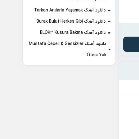
دانلود آهنگ Tarkan Anılarla Yaşamak
دانلود آهنگ Burak Bulut Herkes Gibi
دانلود آهنگ BLOK3 Kusura Bakma
دانلود آهنگ Mustafa Ceceli & Sessizler
Ötesi Yok