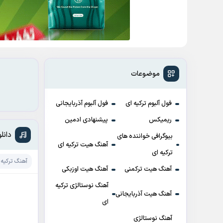
موضوعات
فول آلبوم ترکیه ای
فول آلبوم آذربایجانی
ریمیکس
پیشنهادی ادمین
دانلود آهنگ
بیوگرافی خواننده های
آهنگ هیت ترکیه ای
ترکیه ای
آهنگ ترکیه 
آهنگ هیت ترکمنی
آهنگ هیت اوزبکی
آهنگ نوستالژی ترکیه
آهنگ هیت آذربایجانی
ای
آهنگ نوستالژی