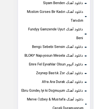
دانلود آهنگ Siyam Benden
دانلود آهنگ Müslüm Gürses Bir Kadın
Tanıdım
دانلود آهنگ Fundyy Gamzende Uyut
Beni
دانلود آهنگ Bengü Sebebi Sensin
دانلود آهنگ BLOK3 Napıyosun Mesela
دانلود آلبوم Emre Fel Eyvahlar Olsun
دانلود آهنگ Zeynep Bastık Zor
دانلود آهنگ Afra Ara Durak
دانلود آهنگ Ebru Gündeş Iyi ki Doğmuşum
دانلود آهنگ Merve Özbey & Mustafa
Ceceli Duramıyorum