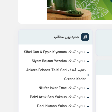
جدیدترین مطالب
دانلود آهنگ Sibel Can & Eypio Kıyamam
دانلود آهنگ Siyam Baştan Yazalım
دانلود آهنگ Ankara Echoes Ta Ki Seni
Görene Kadar
دانلود آهنگ Nilüfer Inkar Etme
دانلود آهنگ Poizi Artık Sen Yoksun
دانلود آهنگ Dedublüman Yalan