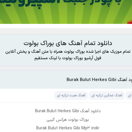
دانلود تمام آهنگ های بوراک بولوت
تمام موزیک های اجرا شده بوراک بولوت همراه با متن آهنگ و پخش آنلاین
فول آرشیو بوراک بولوت با لینک مستقیم
 Burak Bulut Herkes Gibi
ای
آهنگ غمگین ترکیه ای
آهنگ هیت ترکیه ای
دانلود آهنگ Burak Bulut Herkes Gibi
بوراک بولوت هرکس گیبی
Burak Bulut Herkes Gibi Mp3 indir