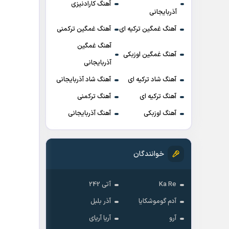
آهنگ کارادنیزی
آذربایجانی
آهنگ غمگین ترکیه ای
آهنگ غمگین ترکمنی
آهنگ غمگین
آهنگ غمگین اوزبکی
آذربایجانی
آهنگ شاد ترکیه ای
آهنگ شاد آذربایجانی
آهنگ ترکیه ای
آهنگ ترکمنی
آهنگ اوزبکی
آهنگ آذربایجانی
خوانندگان
Ka Re
آتی 242
آدم گوموشکایا
آذر بلبل
آرو
آریا آریای