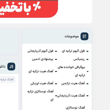
موضوعات
فول آلبوم ترکیه ای
فول آلبوم آذربایجانی
ریمیکس
پیشنهادی ادمین
دانلود آهنگ
بیوگرافی خواننده های
آهنگ هیت ترکیه ای
ترکیه ای
آهنگ ترکیه 
آهنگ هیت ترکمنی
آهنگ هیت اوزبکی
آهنگ نوستالژی ترکیه
آهنگ هیت آذربایجانی
ای
آهنگ نوستالژی