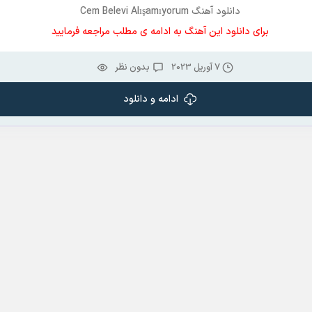
دانلود آهنگ Cem Belevi Alışamıyorum
برای دانلود این آهنگ به ادامه ی مطلب مراجعه فرمایید
7 آوریل 2023
بدون نظر
ادامه و دانلود