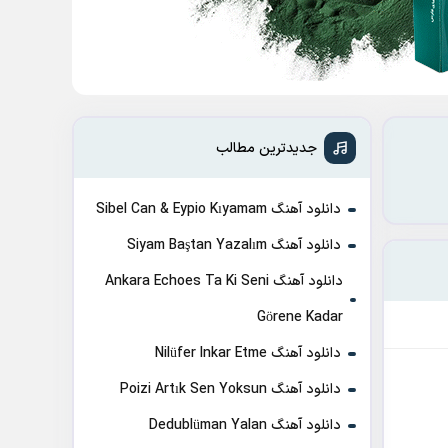
جدیدترین مطالب
دانلود آهنگ Sibel Can & Eypio Kıyamam
دانلود آهنگ Siyam Baştan Yazalım
دانلود آهنگ Ankara Echoes Ta Ki Seni
Görene Kadar
دانلود آهنگ Nilüfer Inkar Etme
دانلود آهنگ Poizi Artık Sen Yoksun
دانلود آهنگ Dedublüman Yalan