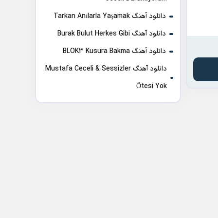
دانلود آهنگ Tarkan Anılarla Yaşamak
دانلود آهنگ Burak Bulut Herkes Gibi
دانلود آهنگ BLOK3 Kusura Bakma
دانلود آهنگ Mustafa Ceceli & Sessizler
Ötesi Yok