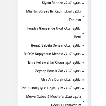
دانلود آهنگ Siyam Benden
دانلود آهنگ Müslüm Gürses Bir Kadın
Tanıdım
دانلود آهنگ Fundyy Gamzende Uyut
Beni
دانلود آهنگ Bengü Sebebi Sensin
دانلود آهنگ BLOK3 Napıyosun Mesela
دانلود آلبوم Emre Fel Eyvahlar Olsun
دانلود آهنگ Zeynep Bastık Zor
دانلود آهنگ Afra Ara Durak
دانلود آهنگ Ebru Gündeş Iyi ki Doğmuşum
دانلود آهنگ Merve Özbey & Mustafa
Ceceli Duramıyorum