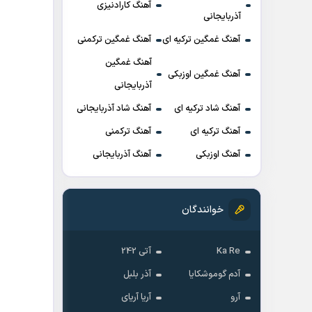
آهنگ کارادنیزی
آذربایجانی
آهنگ غمگین ترکیه ای
آهنگ غمگین ترکمنی
آهنگ غمگین
آهنگ غمگین اوزبکی
آذربایجانی
آهنگ شاد ترکیه ای
آهنگ شاد آذربایجانی
آهنگ ترکیه ای
آهنگ ترکمنی
آهنگ اوزبکی
آهنگ آذربایجانی
خوانندگان
Ka Re
آتی 242
آدم گوموشکایا
آذر بلبل
آرو
آریا آریای