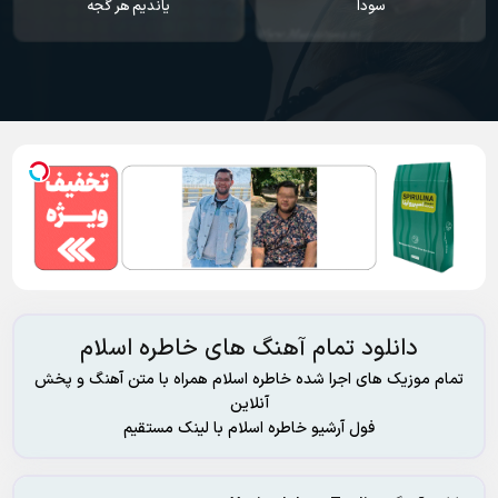
سودا
یاندیم هر گجه
دانلود تمام آهنگ های خاطره اسلام
تمام موزیک های اجرا شده خاطره اسلام همراه با متن آهنگ و پخش
آنلاین
فول آرشیو خاطره اسلام با لینک مستقیم