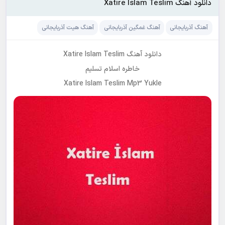
دانلود آهنگ Xatire Islam Teslim
آهنگ آذربایجانی
آهنگ غمگین آذربایجانی
آهنگ هیت آذربایجانی
دانلود آهنگ Xatire Islam Teslim
خاطره اسلام تسلیم
Xatire Islam Teslim Mp3 Yukle