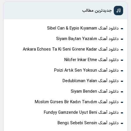
جدیدترین مطالب
دانلود آهنگ Sibel Can & Eypio Kıyamam
دانلود آهنگ Siyam Baştan Yazalım
دانلود آهنگ Ankara Echoes Ta Ki Seni Görene Kadar
دانلود آهنگ Nilüfer Inkar Etme
دانلود آهنگ Poizi Artık Sen Yoksun
دانلود آهنگ Dedublüman Yalan
دانلود آهنگ Siyam Benden
دانلود آهنگ Müslüm Gürses Bir Kadın Tanıdım
دانلود آهنگ Fundyy Gamzende Uyut Beni
دانلود آهنگ Bengü Sebebi Sensin