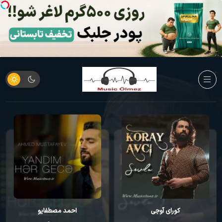
کورای آوجی
احمد مصطفایو