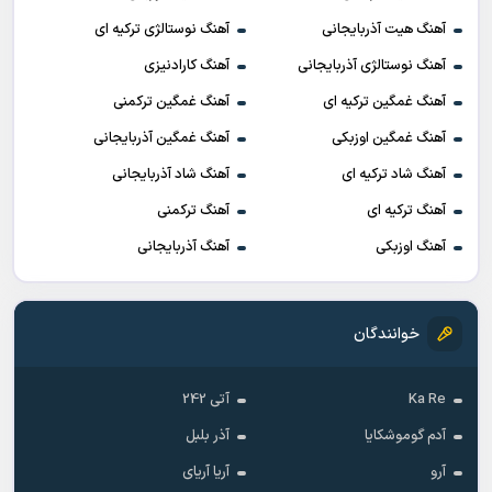
آهنگ هیت آذربایجانی
آهنگ نوستالژی ترکیه ای
آهنگ نوستالژی آذربایجانی
آهنگ کارادنیزی
آهنگ غمگین ترکیه ای
آهنگ غمگین ترکمنی
آهنگ غمگین اوزبکی
آهنگ غمگین آذربایجانی
آهنگ شاد ترکیه ای
آهنگ شاد آذربایجانی
آهنگ ترکیه ای
آهنگ ترکمنی
آهنگ اوزبکی
آهنگ آذربایجانی
خوانندگان
Ka Re
آتی 242
آدم گوموشکایا
آذر بلبل
آرو
آریا آریای