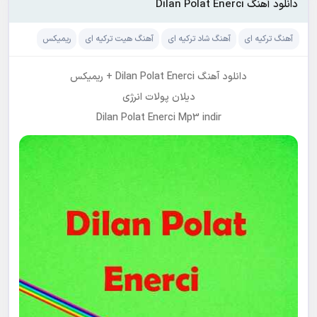
دانلود آهنگ Dilan Polat Enerci
آهنگ ترکیه ای
آهنگ شاد ترکیه ای
آهنگ هیت ترکیه ای
ریمیکس
دانلود آهنگ Dilan Polat Enerci + ریمیکس
دیلان پولات انرژی
Dilan Polat Enerci Mp3 indir