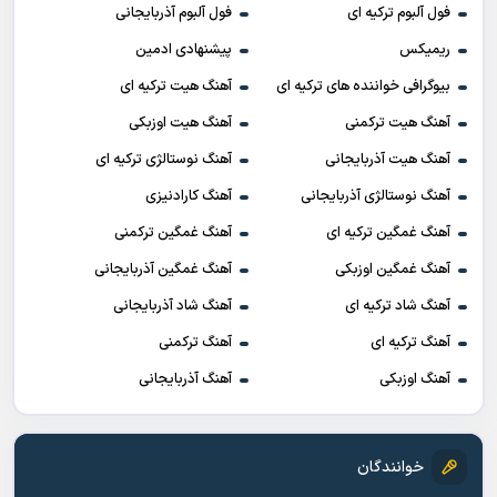
فول آلبوم ترکیه ای
فول آلبوم آذربایجانی
ریمیکس
پیشنهادی ادمین
بیوگرافی خواننده های ترکیه ای
آهنگ هیت ترکیه ای
آهنگ هیت ترکمنی
آهنگ هیت اوزبکی
آهنگ هیت آذربایجانی
آهنگ نوستالژی ترکیه ای
آهنگ نوستالژی آذربایجانی
آهنگ کارادنیزی
آهنگ غمگین ترکیه ای
آهنگ غمگین ترکمنی
آهنگ غمگین اوزبکی
آهنگ غمگین آذربایجانی
آهنگ شاد ترکیه ای
آهنگ شاد آذربایجانی
آهنگ ترکیه ای
آهنگ ترکمنی
آهنگ اوزبکی
آهنگ آذربایجانی
خوانندگان