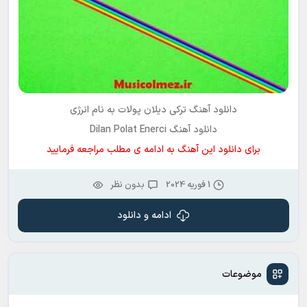
دانلود آهنگ ترکی
دیلان پولات
به نام
انرژی
دانلود آهنگ Dilan Polat Enerci
برای دانلود این آهنگ به ادامه ی مطلب مراجعه فرمایید
1 فوریه 2024
بدون نظر
ادامه و دانلود
موضوعات