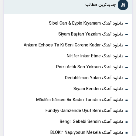
جدیدترین مطالب
دانلود آهنگ Sibel Can & Eypio Kıyamam
دانلود آهنگ Siyam Baştan Yazalım
دانلود آهنگ Ankara Echoes Ta Ki Seni Görene Kadar
دانلود آهنگ Nilüfer Inkar Etme
دانلود آهنگ Poizi Artık Sen Yoksun
دانلود آهنگ Dedublüman Yalan
دانلود آهنگ Siyam Benden
دانلود آهنگ Müslüm Gürses Bir Kadın Tanıdım
دانلود آهنگ Fundyy Gamzende Uyut Beni
دانلود آهنگ Bengü Sebebi Sensin
دانلود آهنگ BLOK3 Napıyosun Mesela