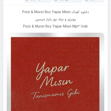
دانلود آهنگ Poizi & Murat Boz Yapar Misin
پویزی و مراد بوز یاپار میسین
Poizi & Murat Boz Yapar Misin Mp3 İndir