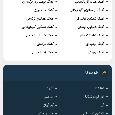
آهنگ هیت آذربایجانی
آهنگ نوستالژی ترکیه ای
آهنگ نوستالژی آذربایجانی
آهنگ کارادنیزی
آهنگ غمگین ترکیه ای
آهنگ غمگین ترکمنی
آهنگ غمگین اوزبکی
آهنگ غمگین آذربایجانی
آهنگ شاد ترکیه ای
آهنگ شاد آذربایجانی
آهنگ ترکیه ای
آهنگ ترکمنی
آهنگ اوزبکی
آهنگ آذربایجانی
خوانندگان
Ka Re
آتی 242
آدم گوموشکایا
آذر بلبل
آرو
آریا آریای
آشکین نور ینگی
آقشین فاتح