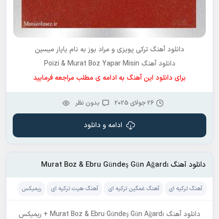
دانلود آهنگ ترکی پویزی و مراد بوز به نام
یاپار میسین
دانلود آهنگ Poizi & Murat Boz Yapar Misin
برای دانلود این آهنگ به ادامه ی مطلب مراجعه فرمایید
26 جولای 2025
بدون نظر
ادامه و دانلود
دانلود آهنگ Murat Boz & Ebru Gündeş Gün Ağardı
آهنگ ترکیه ای
آهنگ غمگین ترکیه ای
آهنگ هیت ترکیه ای
ریمیکس
دانلود آهنگ Murat Boz & Ebru Gündeş Gün Ağardı + ریمیکس