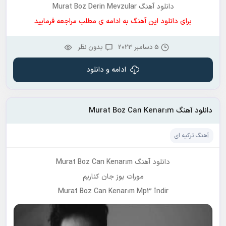
دانلود آهنگ Murat Boz Derin Mevzular
برای دانلود این آهنگ به ادامه ی مطلب مراجعه فرمایید
5 دسامبر 2023
بدون نظر
ادامه و دانلود
دانلود آهنگ Murat Boz Can Kenarım
آهنگ ترکیه ای
دانلود آهنگ Murat Boz Can Kenarım
مورات بوز جان کناریم
Murat Boz Can Kenarım Mp3 İndir