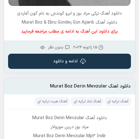
دانلود آهنگ ترکی
مراد بوز و ابرو گوندش
به نام
گون آغاردی
دانلود آهنگ Murat Boz & Ebru Gündeş Gün Ağardı
برای دانلود این آهنگ به ادامه ی مطلب مراجعه فرمایید
15 ژانویه 2024
بدون نظر
ادامه و دانلود
دانلود آهنگ Murat Boz Derin Mevzular
آهنگ ترکیه ای
آهنگ شاد ترکیه ای
آهنگ هیت ترکیه ای
دانلود آهنگ Murat Boz Derin Mevzular
مراد بوز درین موزولار
Murat Boz Derin Mevzular Mp3 İndir