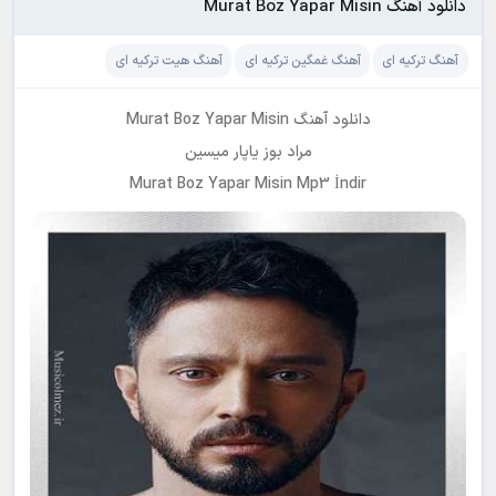
دانلود آهنگ Murat Boz Yapar Misin
آهنگ ترکیه ای
آهنگ غمگین ترکیه ای
آهنگ هیت ترکیه ای
دانلود آهنگ Murat Boz Yapar Misin
مراد بوز یاپار میسین
Murat Boz Yapar Misin Mp3 İndir