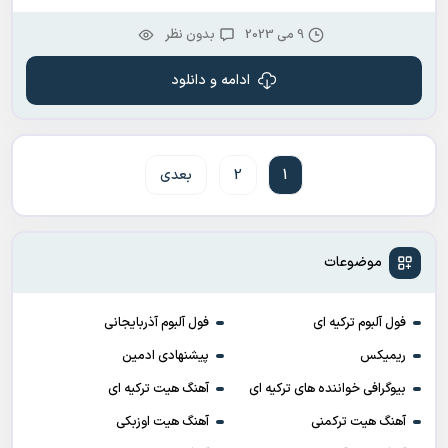
9 می 2023
بدون نظر
ادامه و دانلود
1
2
بعدی
موضوعات
فول آلبوم ترکیه ای
فول آلبوم آذربایجانی
ریمیکس
پیشنهادی ادمین
بیوگرافی خواننده های ترکیه ای
آهنگ هیت ترکیه ای
آهنگ هیت ترکمنی
آهنگ هیت اوزبکی