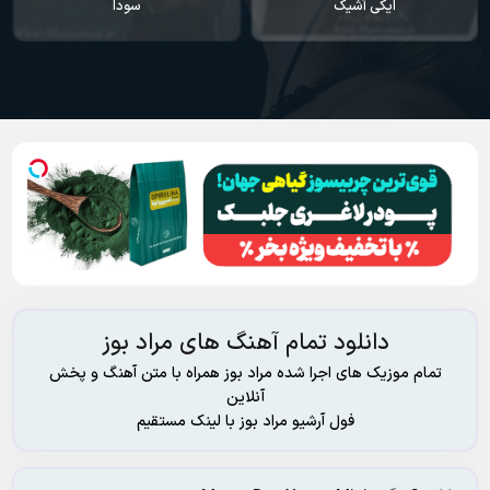
سودا
یاندیم هر گجه
دانلود تمام آهنگ های مراد بوز
تمام موزیک های اجرا شده مراد بوز همراه با متن آهنگ و پخش
آنلاین
فول آرشیو مراد بوز با لینک مستقیم