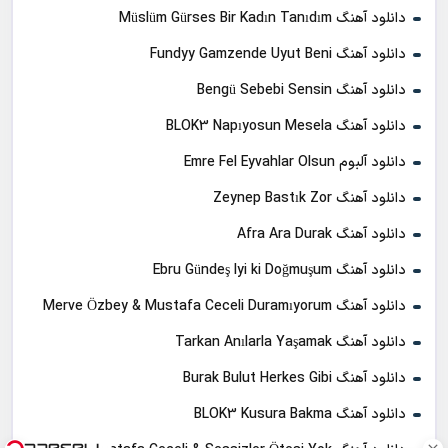
دانلود آهنگ Müslüm Gürses Bir Kadın Tanıdım
دانلود آهنگ Fundyy Gamzende Uyut Beni
دانلود آهنگ Bengü Sebebi Sensin
دانلود آهنگ BLOK3 Napıyosun Mesela
دانلود آلبوم Emre Fel Eyvahlar Olsun
دانلود آهنگ Zeynep Bastık Zor
دانلود آهنگ Afra Ara Durak
دانلود آهنگ Ebru Gündeş Iyi ki Doğmuşum
دانلود آهنگ Merve Özbey & Mustafa Ceceli Duramıyorum
دانلود آهنگ Tarkan Anılarla Yaşamak
دانلود آهنگ Burak Bulut Herkes Gibi
دانلود آهنگ BLOK3 Kusura Bakma