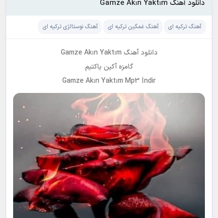
دانلود آهنگ Gamze Akın Yaktım
آهنگ ترکیه ای
آهنگ غمگین ترکیه ای
آهنگ نوستالژی ترکیه ای
دانلود آهنگ Gamze Akın Yaktım
گامزه آکین یاکتیم
Gamze Akın Yaktım Mp3 İndir