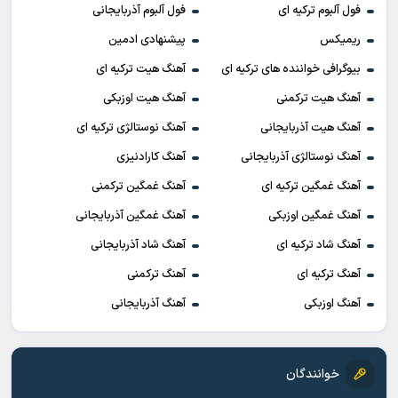
فول آلبوم ترکیه ای
فول آلبوم آذربایجانی
ریمیکس
پیشنهادی ادمین
بیوگرافی خواننده های ترکیه ای
آهنگ هیت ترکیه ای
آهنگ هیت ترکمنی
آهنگ هیت اوزبکی
آهنگ هیت آذربایجانی
آهنگ نوستالژی ترکیه ای
آهنگ نوستالژی آذربایجانی
آهنگ کارادنیزی
آهنگ غمگین ترکیه ای
آهنگ غمگین ترکمنی
آهنگ غمگین اوزبکی
آهنگ غمگین آذربایجانی
آهنگ شاد ترکیه ای
آهنگ شاد آذربایجانی
آهنگ ترکیه ای
آهنگ ترکمنی
آهنگ اوزبکی
آهنگ آذربایجانی
خوانندگان