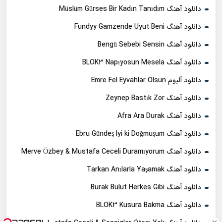
دانلود آهنگ Müslüm Gürses Bir Kadın Tanıdım
دانلود آهنگ Fundyy Gamzende Uyut Beni
دانلود آهنگ Bengü Sebebi Sensin
دانلود آهنگ BLOK3 Napıyosun Mesela
دانلود آلبوم Emre Fel Eyvahlar Olsun
دانلود آهنگ Zeynep Bastık Zor
دانلود آهنگ Afra Ara Durak
دانلود آهنگ Ebru Gündeş Iyi ki Doğmuşum
دانلود آهنگ Merve Özbey & Mustafa Ceceli Duramıyorum
دانلود آهنگ Tarkan Anılarla Yaşamak
دانلود آهنگ Burak Bulut Herkes Gibi
دانلود آهنگ BLOK3 Kusura Bakma