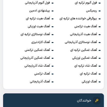
فول آلبوم ترکیه ای
فول آلبوم آذربایجانی
ریمیکس
پیشنهادی ادمین
بیوگرافی خواننده های ترکیه ای
آهنگ هیت ترکیه ای
آهنگ هیت ترکمنی
آهنگ هیت اوزبکی
آهنگ هیت آذربایجانی
آهنگ نوستالژی ترکیه ای
آهنگ نوستالژی آذربایجانی
آهنگ کارادنیزی
آهنگ غمگین ترکیه ای
آهنگ غمگین ترکمنی
آهنگ غمگین اوزبکی
آهنگ غمگین آذربایجانی
آهنگ شاد ترکیه ای
آهنگ شاد آذربایجانی
آهنگ ترکیه ای
آهنگ ترکمنی
آهنگ اوزبکی
آهنگ آذربایجانی
خوانندگان