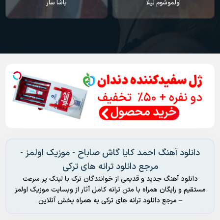
اولموشوم لیلا
باشا سار
دانلود آهنگ احمد کایا گاش صاباح - موزیک اولمز -
مرجع دانلود ترانه های ترکی
دانلود آهنگ جدید و قدیمی از خوانندگان ترک با لینک پر سرعت
مستقیم و رایگان همراه با متن ترانه کامل آثار از وبسایت موزیک اولمز
– مرجع دانلود ترانه های ترکی به همراه پخش آنلاین