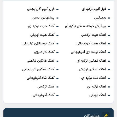
فول آلبوم ترکیه ای
فول آلبوم آذربایجانی
ریمیکس
پیشنهادی ادمین
بیوگرافی خواننده های ترکیه ای
آهنگ هیت ترکیه ای
آهنگ هیت ترکمنی
آهنگ هیت اوزبکی
آهنگ هیت آذربایجانی
آهنگ نوستالژی ترکیه ای
آهنگ نوستالژی آذربایجانی
آهنگ کارادنیزی
آهنگ غمگین ترکیه ای
آهنگ غمگین ترکمنی
آهنگ غمگین اوزبکی
آهنگ غمگین آذربایجانی
آهنگ شاد ترکیه ای
آهنگ شاد آذربایجانی
آهنگ ترکیه ای
آهنگ ترکمنی
آهنگ اوزبکی
آهنگ آذربایجانی
خوانندگان