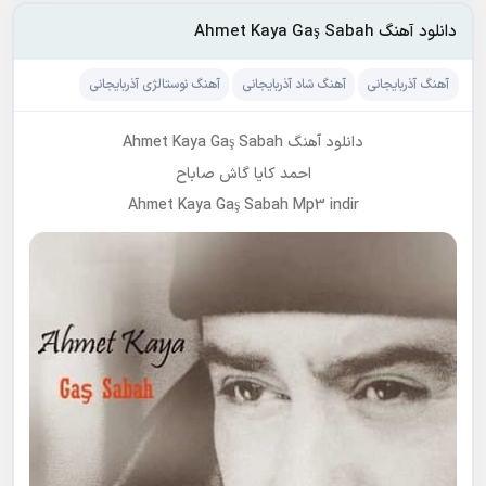
دانلود آهنگ Ahmet Kaya Gaş Sabah
آهنگ آذربایجانی
آهنگ شاد آذربایجانی
آهنگ نوستالژی آذربایجانی
دانلود آهنگ Ahmet Kaya Gaş Sabah
احمد کایا گاش صاباح
Ahmet Kaya Gaş Sabah Mp3 indir