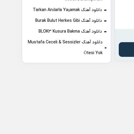
دانلود آهنگ Tarkan Anılarla Yaşamak
دانلود آهنگ Burak Bulut Herkes Gibi
دانلود آهنگ BLOK3 Kusura Bakma
دانلود آهنگ Mustafa Ceceli & Sessizler
Ötesi Yok