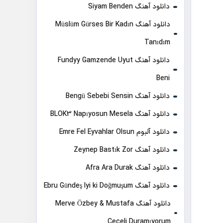
دانلود آهنگ Siyam Benden
دانلود آهنگ Müslüm Gürses Bir Kadın
Tanıdım
دانلود آهنگ Fundyy Gamzende Uyut
Beni
دانلود آهنگ Bengü Sebebi Sensin
دانلود آهنگ BLOK3 Napıyosun Mesela
دانلود آلبوم Emre Fel Eyvahlar Olsun
دانلود آهنگ Zeynep Bastık Zor
دانلود آهنگ Afra Ara Durak
دانلود آهنگ Ebru Gündeş Iyi ki Doğmuşum
دانلود آهنگ Merve Özbey & Mustafa
Ceceli Duramıyorum