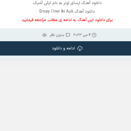
دانلود آهنگ ارسای اونر به نام ایکی آشیک
دانلود آهنگ Ersay Üner Iki Aşık
برای دانلود این آهنگ به ادامه ی مطلب مراجعه فرمایید
4 می 2023
بدون نظر
ادامه و دانلود