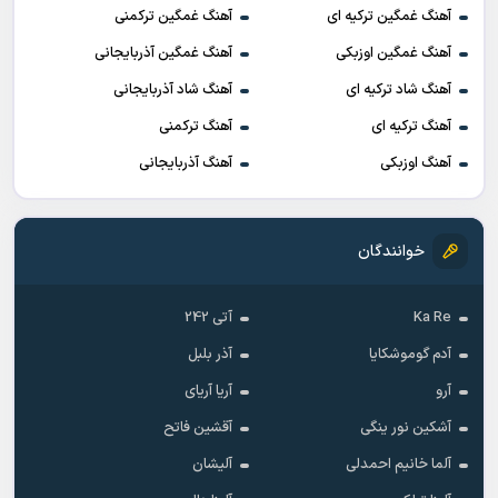
آهنگ غمگین ترکیه ای
آهنگ غمگین ترکمنی
آهنگ غمگین اوزبکی
آهنگ غمگین آذربایجانی
آهنگ شاد ترکیه ای
آهنگ شاد آذربایجانی
آهنگ ترکیه ای
آهنگ ترکمنی
آهنگ اوزبکی
آهنگ آذربایجانی
خوانندگان
Ka Re
آتی 242
آدم گوموشکایا
آذر بلبل
آرو
آریا آریای
آشکین نور ینگی
آقشین فاتح
آلما خانیم احمدلی
آلیشان