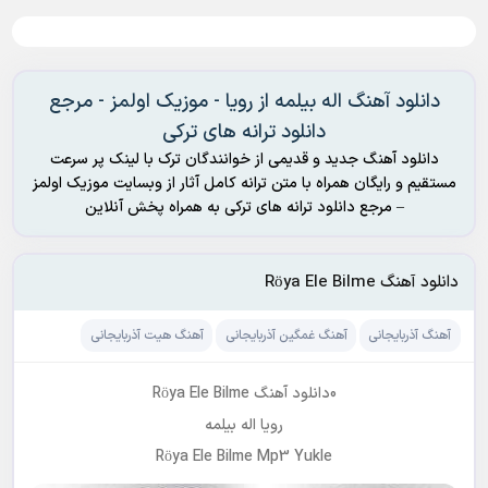
دانلود آهنگ اله بیلمه از رویا - موزیک اولمز - مرجع
دانلود ترانه های ترکی
دانلود آهنگ جدید و قدیمی از خوانندگان ترک با لینک پر سرعت
مستقیم و رایگان همراه با متن ترانه کامل آثار از وبسایت موزیک اولمز
– مرجع دانلود ترانه های ترکی به همراه پخش آنلاین
دانلود آهنگ Röya Ele Bilme
آهنگ آذربایجانی
آهنگ غمگین آذربایجانی
آهنگ هیت آذربایجانی
0دانلود آهنگ Röya Ele Bilme
رویا
اله بیلمه
Röya Ele Bilme Mp3 Yukle