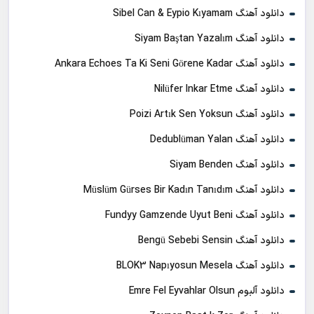
دانلود آهنگ Sibel Can & Eypio Kıyamam
دانلود آهنگ Siyam Baştan Yazalım
دانلود آهنگ Ankara Echoes Ta Ki Seni Görene Kadar
دانلود آهنگ Nilüfer Inkar Etme
دانلود آهنگ Poizi Artık Sen Yoksun
دانلود آهنگ Dedublüman Yalan
دانلود آهنگ Siyam Benden
دانلود آهنگ Müslüm Gürses Bir Kadın Tanıdım
دانلود آهنگ Fundyy Gamzende Uyut Beni
دانلود آهنگ Bengü Sebebi Sensin
دانلود آهنگ BLOK3 Napıyosun Mesela
دانلود آلبوم Emre Fel Eyvahlar Olsun