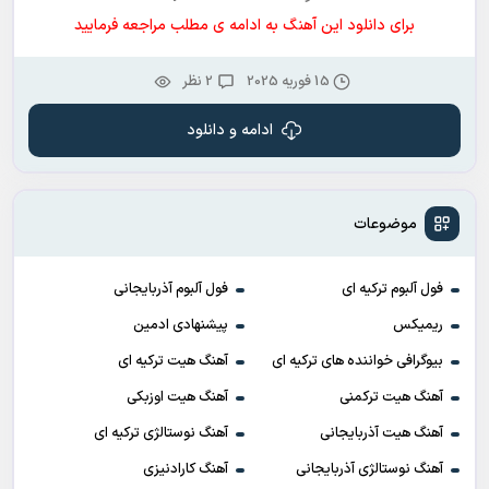
برای دانلود این آهنگ به ادامه ی مطلب مراجعه فرمایید
15 فوریه 2025
2 نظر
ادامه و دانلود
موضوعات
فول آلبوم ترکیه ای
فول آلبوم آذربایجانی
ریمیکس
پیشنهادی ادمین
بیوگرافی خواننده های ترکیه ای
آهنگ هیت ترکیه ای
آهنگ هیت ترکمنی
آهنگ هیت اوزبکی
آهنگ هیت آذربایجانی
آهنگ نوستالژی ترکیه ای
آهنگ نوستالژی آذربایجانی
آهنگ کارادنیزی