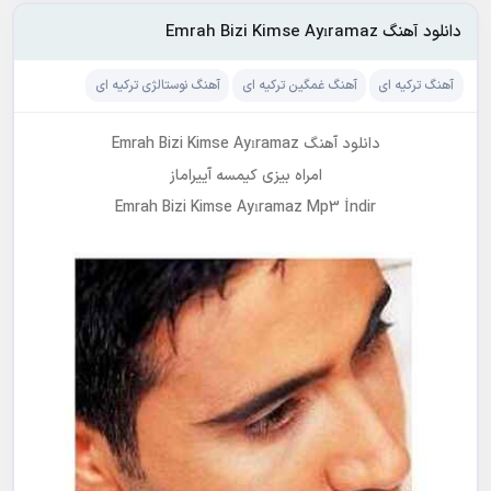
دانلود آهنگ Emrah Bizi Kimse Ayıramaz
آهنگ ترکیه ای
آهنگ غمگین ترکیه ای
آهنگ نوستالژی ترکیه ای
دانلود آهنگ Emrah Bizi Kimse Ayıramaz
امراه بیزی کیمسه آییراماز
Emrah Bizi Kimse Ayıramaz Mp3 İndir