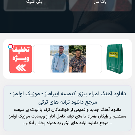
باشا سار
ایکی آشیک
دانلود آهنگ امراه بیزی کیمسه آییراماز - موزیک اولمز -
مرجع دانلود ترانه های ترکی
دانلود آهنگ جدید و قدیمی از خوانندگان ترک با لینک پر سرعت
مستقیم و رایگان همراه با متن ترانه کامل آثار از وبسایت موزیک اولمز
– مرجع دانلود ترانه های ترکی به همراه پخش آنلاین