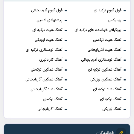
فول آلبوم ترکیه ای
فول آلبوم آذربایجانی
ریمیکس
پیشنهادی ادمین
بیوگرافی خواننده های ترکیه ای
آهنگ هیت ترکیه ای
آهنگ هیت ترکمنی
آهنگ هیت اوزبکی
آهنگ هیت آذربایجانی
آهنگ نوستالژی ترکیه ای
آهنگ نوستالژی آذربایجانی
آهنگ کارادنیزی
آهنگ غمگین ترکیه ای
آهنگ غمگین ترکمنی
آهنگ غمگین اوزبکی
آهنگ غمگین آذربایجانی
آهنگ شاد ترکیه ای
آهنگ شاد آذربایجانی
آهنگ ترکیه ای
آهنگ ترکمنی
آهنگ اوزبکی
آهنگ آذربایجانی
خوانندگان