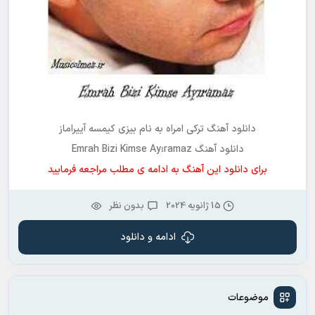
دانلود آهنگ ترکی امراه به نام
بیزی کیمسه آییراماز
دانلود آهنگ Emrah Bizi Kimse Ayıramaz
برای دانلود این آهنگ به ادامه ی مطلب مراجعه فرمایید
15 ژانویه 2024
بدون نظر
ادامه و دانلود
موضوعات