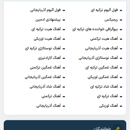
فول آلبوم ترکیه ای
فول آلبوم آذربایجانی
ریمیکس
پیشنهادی ادمین
بیوگرافی خواننده های ترکیه ای
آهنگ هیت ترکیه ای
آهنگ هیت ترکمنی
آهنگ هیت اوزبکی
آهنگ هیت آذربایجانی
آهنگ نوستالژی ترکیه ای
آهنگ نوستالژی آذربایجانی
آهنگ کارادنیزی
آهنگ غمگین ترکیه ای
آهنگ غمگین ترکمنی
آهنگ غمگین اوزبکی
آهنگ غمگین آذربایجانی
آهنگ شاد ترکیه ای
آهنگ شاد آذربایجانی
آهنگ ترکیه ای
آهنگ ترکمنی
آهنگ اوزبکی
آهنگ آذربایجانی
خوانندگان