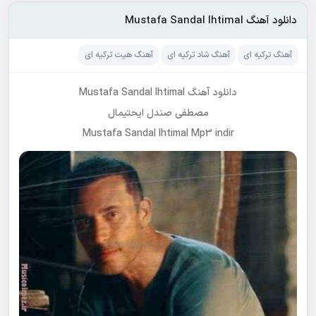
دانلود آهنگ Mustafa Sandal Ihtimal
آهنگ ترکیه ای
آهنگ شاد ترکیه ای
آهنگ هیت ترکیه ای
دانلود آهنگ Mustafa Sandal Ihtimal
مصطفی صندل ایحتیمال
Mustafa Sandal Ihtimal Mp3 indir