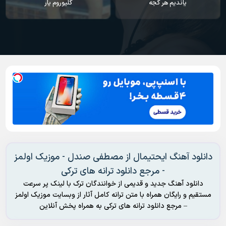
گلیوروم یار
ماجرام
دانلود آهنگ ایحتیمال از مصطفی صندل - موزیک اولمز
- مرجع دانلود ترانه های ترکی
دانلود آهنگ جدید و قدیمی از خوانندگان ترک با لینک پر سرعت
مستقیم و رایگان همراه با متن ترانه کامل آثار از وبسایت موزیک اولمز
– مرجع دانلود ترانه های ترکی به همراه پخش آنلاین