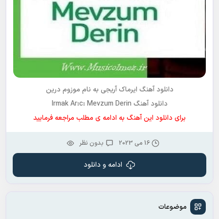
دانلود آهنگ ایرماک آریجی به نام موزوم درین
دانلود آهنگ Irmak Arıcı Mevzum Derin
برای دانلود این آهنگ به ادامه ی مطلب مراجعه فرمایید
16 می 2023
بدون نظر
ادامه و دانلود
موضوعات