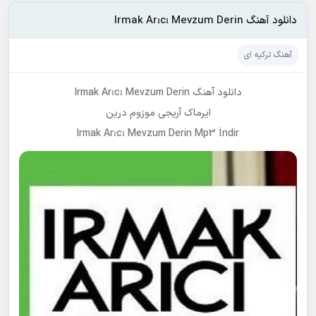
دانلود آهنگ Irmak Arıcı Mevzum Derin
آهنگ ترکیه ای
دانلود آهنگ Irmak Arıcı Mevzum Derin
ایرماک آریجی موزوم درین
Irmak Arıcı Mevzum Derin Mp3 İndir