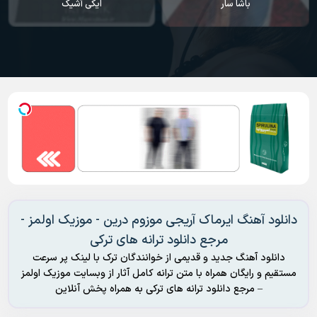
باشا سار
ایکی آشیک
دانلود آهنگ ایرماک آریجی موزوم درین - موزیک اولمز -
مرجع دانلود ترانه های ترکی
دانلود آهنگ جدید و قدیمی از خوانندگان ترک با لینک پر سرعت
مستقیم و رایگان همراه با متن ترانه کامل آثار از وبسایت موزیک اولمز
– مرجع دانلود ترانه های ترکی به همراه پخش آنلاین