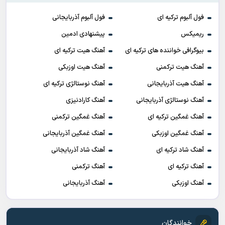
فول آلبوم ترکیه ای
فول آلبوم آذربایجانی
ریمیکس
پیشنهادی ادمین
بیوگرافی خواننده های ترکیه ای
آهنگ هیت ترکیه ای
آهنگ هیت ترکمنی
آهنگ هیت اوزبکی
آهنگ هیت آذربایجانی
آهنگ نوستالژی ترکیه ای
آهنگ نوستالژی آذربایجانی
آهنگ کارادنیزی
آهنگ غمگین ترکیه ای
آهنگ غمگین ترکمنی
آهنگ غمگین اوزبکی
آهنگ غمگین آذربایجانی
آهنگ شاد ترکیه ای
آهنگ شاد آذربایجانی
آهنگ ترکیه ای
آهنگ ترکمنی
آهنگ اوزبکی
آهنگ آذربایجانی
خوانندگان