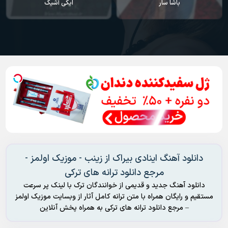
باشا سار
ایکی آشیک
دانلود آهنگ اینادی بیراک از زینب - موزیک اولمز -
مرجع دانلود ترانه های ترکی
دانلود آهنگ جدید و قدیمی از خوانندگان ترک با لینک پر سرعت
مستقیم و رایگان همراه با متن ترانه کامل آثار از وبسایت موزیک اولمز
– مرجع دانلود ترانه های ترکی به همراه پخش آنلاین