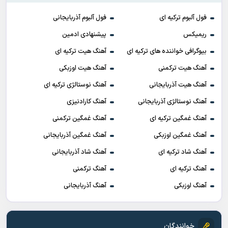
فول آلبوم ترکیه ای
فول آلبوم آذربایجانی
ریمیکس
پیشنهادی ادمین
بیوگرافی خواننده های ترکیه ای
آهنگ هیت ترکیه ای
آهنگ هیت ترکمنی
آهنگ هیت اوزبکی
آهنگ هیت آذربایجانی
آهنگ نوستالژی ترکیه ای
آهنگ نوستالژی آذربایجانی
آهنگ کارادنیزی
آهنگ غمگین ترکیه ای
آهنگ غمگین ترکمنی
آهنگ غمگین اوزبکی
آهنگ غمگین آذربایجانی
آهنگ شاد ترکیه ای
آهنگ شاد آذربایجانی
آهنگ ترکیه ای
آهنگ ترکمنی
آهنگ اوزبکی
آهنگ آذربایجانی
خوانندگان