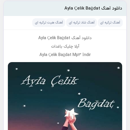
دانلود آهنگ Ayla Çelik Bağdat
آهنگ ترکیه ای
آهنگ شاد ترکیه ای
آهنگ هیت ترکیه ای
دانلود آهنگ Ayla Çelik Bağdat
آیلا چلیک باغدات
Ayla Çelik Bağdat Mp3 İndir