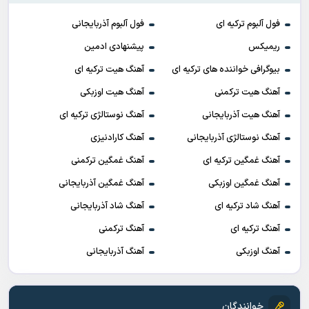
فول آلبوم ترکیه ای
فول آلبوم آذربایجانی
ریمیکس
پیشنهادی ادمین
بیوگرافی خواننده های ترکیه ای
آهنگ هیت ترکیه ای
آهنگ هیت ترکمنی
آهنگ هیت اوزبکی
آهنگ هیت آذربایجانی
آهنگ نوستالژی ترکیه ای
آهنگ نوستالژی آذربایجانی
آهنگ کارادنیزی
آهنگ غمگین ترکیه ای
آهنگ غمگین ترکمنی
آهنگ غمگین اوزبکی
آهنگ غمگین آذربایجانی
آهنگ شاد ترکیه ای
آهنگ شاد آذربایجانی
آهنگ ترکیه ای
آهنگ ترکمنی
آهنگ اوزبکی
آهنگ آذربایجانی
خوانندگان