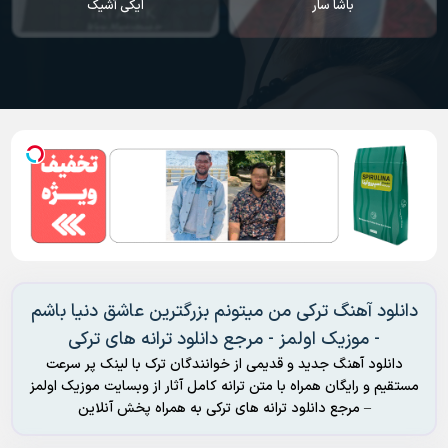
ایکی آشیک
سودا
دانلود آهنگ ترکی من میتونم بزرگترین عاشق دنیا باشم
- موزیک اولمز - مرجع دانلود ترانه های ترکی
دانلود آهنگ جدید و قدیمی از خوانندگان ترک با لینک پر سرعت
مستقیم و رایگان همراه با متن ترانه کامل آثار از وبسایت موزیک اولمز
– مرجع دانلود ترانه های ترکی به همراه پخش آنلاین