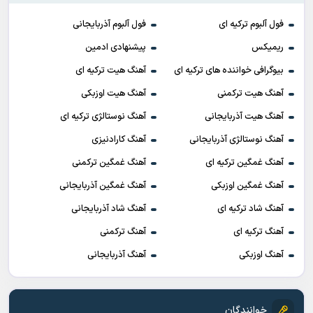
فول آلبوم ترکیه ای
فول آلبوم آذربایجانی
ریمیکس
پیشنهادی ادمین
بیوگرافی خواننده های ترکیه ای
آهنگ هیت ترکیه ای
آهنگ هیت ترکمنی
آهنگ هیت اوزبکی
آهنگ هیت آذربایجانی
آهنگ نوستالژی ترکیه ای
آهنگ نوستالژی آذربایجانی
آهنگ کارادنیزی
آهنگ غمگین ترکیه ای
آهنگ غمگین ترکمنی
آهنگ غمگین اوزبکی
آهنگ غمگین آذربایجانی
آهنگ شاد ترکیه ای
آهنگ شاد آذربایجانی
آهنگ ترکیه ای
آهنگ ترکمنی
آهنگ اوزبکی
آهنگ آذربایجانی
خوانندگان