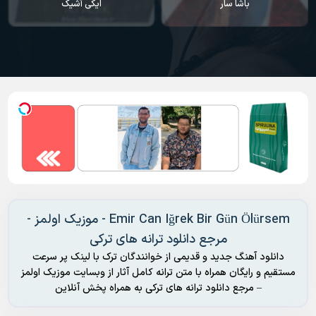
ایکی آشیک
سودا
Emir Can Iğrek Bir Gün Ölürsem - موزیک اولمز -
مرجع دانلود ترانه های ترکی
دانلود آهنگ جدید و قدیمی از خوانندگان ترک با لینک پر سرعت
مستقیم و رایگان همراه با متن ترانه کامل آثار از وبسایت موزیک اولمز
– مرجع دانلود ترانه های ترکی به همراه پخش آنلاین