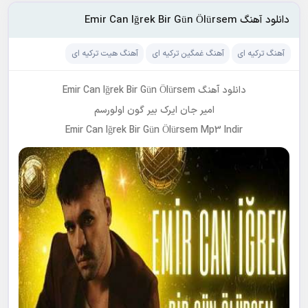
دانلود آهنگ Emir Can Iğrek Bir Gün Ölürsem
آهنگ ترکیه ای
آهنگ غمگین ترکیه ای
آهنگ هیت ترکیه ای
دانلود آهنگ Emir Can Iğrek Bir Gün Ölürsem
امیر جان ایرک بیر گون اولورسم
Emir Can Iğrek Bir Gün Ölürsem Mp3 Indir