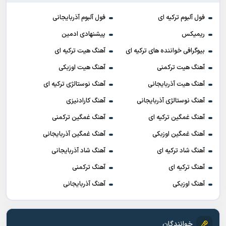
فول آلبوم ترکیه ای
فول آلبوم آذربایجانی
ریمیکس
پیشنهادی ادمین
بیوگرافی خواننده های ترکیه ای
آهنگ هیت ترکیه ای
آهنگ هیت ترکمنی
آهنگ هیت اوزبکی
آهنگ هیت آذربایجانی
آهنگ نوستالژی ترکیه ای
آهنگ نوستالژی آذربایجانی
آهنگ کارادنیزی
آهنگ غمگین ترکیه ای
آهنگ غمگین ترکمنی
آهنگ غمگین اوزبکی
آهنگ غمگین آذربایجانی
آهنگ شاد ترکیه ای
آهنگ شاد آذربایجانی
آهنگ ترکیه ای
آهنگ ترکمنی
آهنگ اوزبکی
آهنگ آذربایجانی
خوانندگان