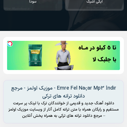
ایکی آشیک
سودا
Emre Fel Naçar Mp3 İndir - موزیک اولمز - مرجع
دانلود ترانه های ترکی
دانلود آهنگ جدید و قدیمی از خوانندگان ترک با لینک پر سرعت
مستقیم و رایگان همراه با متن ترانه کامل آثار از وبسایت موزیک اولمز
– مرجع دانلود ترانه های ترکی به همراه پخش آنلاین