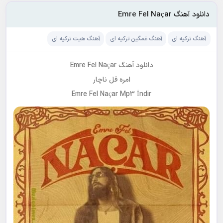
دانلود آهنگ Emre Fel Naçar
آهنگ ترکیه ای
آهنگ غمگین ترکیه ای
آهنگ هیت ترکیه ای
دانلود آهنگ Emre Fel Naçar
امره فل ناچار
Emre Fel Naçar Mp3 İndir