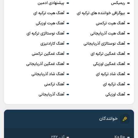
ریمیکس
پیشنهادی ادمین
بیوگرافی خواننده های ترکیه ای
آهنگ هیت ترکیه ای
آهنگ هیت ترکمنی
آهنگ هیت اوزبکی
آهنگ هیت آذربایجانی
آهنگ نوستالژی ترکیه ای
آهنگ نوستالژی آذربایجانی
آهنگ کارادنیزی
آهنگ غمگین ترکیه ای
آهنگ غمگین ترکمنی
آهنگ غمگین اوزبکی
آهنگ غمگین آذربایجانی
آهنگ شاد ترکیه ای
آهنگ شاد آذربایجانی
آهنگ ترکیه ای
آهنگ ترکمنی
آهنگ اوزبکی
آهنگ آذربایجانی
خوانندگان
Ka Re
آتی 242