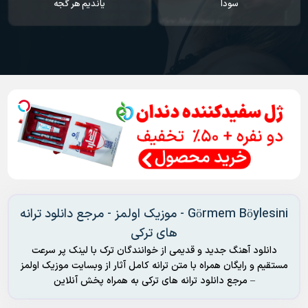
سودا
یاندیم هر گجه
Görmem Böylesini - موزیک اولمز - مرجع دانلود ترانه
های ترکی
دانلود آهنگ جدید و قدیمی از خوانندگان ترک با لینک پر سرعت
مستقیم و رایگان همراه با متن ترانه کامل آثار از وبسایت موزیک اولمز
– مرجع دانلود ترانه های ترکی به همراه پخش آنلاین