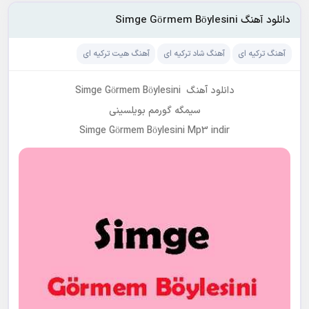
دانلود آهنگ Simge Görmem Böylesini
آهنگ ترکیه ای
آهنگ شاد ترکیه ای
آهنگ هیت ترکیه ای
دانلود آهنگ Simge Görmem Böylesini
سیمگه گورمم بویلسینی
Simge Görmem Böylesini Mp3 indir