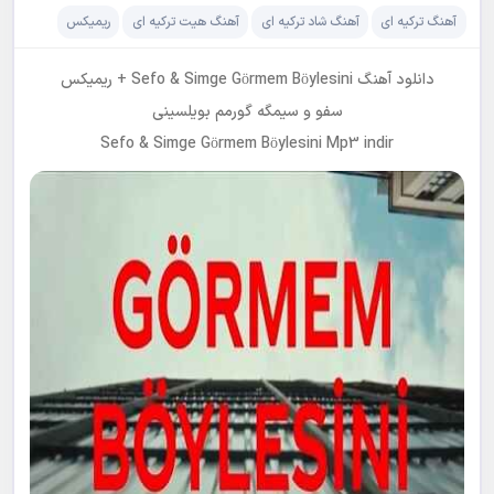
آهنگ ترکیه ای
آهنگ شاد ترکیه ای
آهنگ هیت ترکیه ای
ریمیکس
دانلود آهنگ Sefo & Simge Görmem Böylesini + ریمیکس
سفو و سیمگه گورمم بویلسینی
Sefo & Simge Görmem Böylesini Mp3 indir