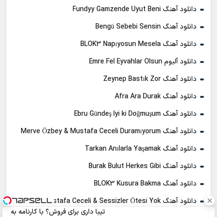
دانلود آهنگ Fundyy Gamzende Uyut Beni
دانلود آهنگ Bengü Sebebi Sensin
دانلود آهنگ BLOK3 Napıyosun Mesela
دانلود آلبوم Emre Fel Eyvahlar Olsun
دانلود آهنگ Zeynep Bastık Zor
دانلود آهنگ Afra Ara Durak
دانلود آهنگ Ebru Gündeş Iyi ki Doğmuşum
دانلود آهنگ Merve Özbey & Mustafa Ceceli Duramıyorum
دانلود آهنگ Tarkan Anılarla Yaşamak
دانلود آهنگ Burak Bulut Herkes Gibi
دانلود آهنگ BLOK3 Kusura Bakma
دانلود آهنگ Mustafa Ceceli & Sessizler Ötesi Yok
تیبا داری برای فروش؟ با کارنامه به