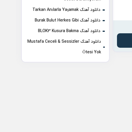
دانلود آهنگ Tarkan Anılarla Yaşamak
دانلود آهنگ Burak Bulut Herkes Gibi
دانلود آهنگ BLOK3 Kusura Bakma
دانلود آهنگ Mustafa Ceceli & Sessizler
Ötesi Yok