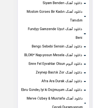
دانلود آهنگ Siyam Benden
دانلود آهنگ Müslüm Gürses Bir Kadın
Tanıdım
دانلود آهنگ Fundyy Gamzende Uyut
Beni
دانلود آهنگ Bengü Sebebi Sensin
دانلود آهنگ BLOK3 Napıyosun Mesela
دانلود آلبوم Emre Fel Eyvahlar Olsun
دانلود آهنگ Zeynep Bastık Zor
دانلود آهنگ Afra Ara Durak
دانلود آهنگ Ebru Gündeş Iyi ki Doğmuşum
دانلود آهنگ Merve Özbey & Mustafa
Ceceli Duramıyorum