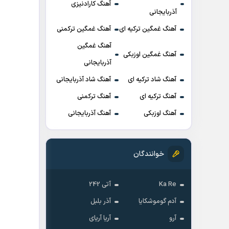
آهنگ کارادنیزی
آذربایجانی
آهنگ غمگین ترکیه ای
آهنگ غمگین ترکمنی
آهنگ غمگین
آهنگ غمگین اوزبکی
آذربایجانی
آهنگ شاد ترکیه ای
آهنگ شاد آذربایجانی
آهنگ ترکیه ای
آهنگ ترکمنی
آهنگ اوزبکی
آهنگ آذربایجانی
خوانندگان
Ka Re
آتی 242
آدم گوموشکایا
آذر بلبل
آرو
آریا آریای