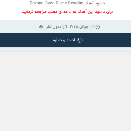
دانلود آهنگ Gökhan Özen Gülme Sevgilim
برای دانلود این آهنگ به ادامه ی مطلب مراجعه فرمایید
23 جولای 2025
بدون نظر
ادامه و دانلود