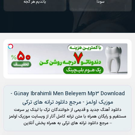
سودا
یاندیم هر گجه
Günay Ibrahimli Men Beleyem Mp3 Download -
موزیک اولمز - مرجع دانلود ترانه های ترکی
دانلود آهنگ جدید و قدیمی از خوانندگان ترک با لینک پر سرعت
مستقیم و رایگان همراه با متن ترانه کامل آثار از وبسایت موزیک اولمز
– مرجع دانلود ترانه های ترکی به همراه پخش آنلاین