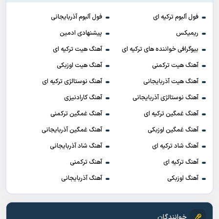
فول آلبوم ترکیه ای
فول آلبوم آذربایجانی
ریمیکس
پیشنهادی ادمین
بیوگرافی خواننده های ترکیه ای
آهنگ هیت ترکیه ای
آهنگ هیت ترکمنی
آهنگ هیت اوزبکی
آهنگ هیت آذربایجانی
آهنگ نوستالژی ترکیه ای
آهنگ نوستالژی آذربایجانی
آهنگ کارادنیزی
آهنگ غمگین ترکیه ای
آهنگ غمگین ترکمنی
آهنگ غمگین اوزبکی
آهنگ غمگین آذربایجانی
آهنگ شاد ترکیه ای
آهنگ شاد آذربایجانی
آهنگ ترکیه ای
آهنگ ترکمنی
آهنگ اوزبکی
آهنگ آذربایجانی
خوانندگان