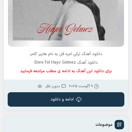
دانلود آهنگ ترکی
امره فل
به نام
هاییر گلمز
دانلود آهنگ Emre Fel Hayır Gelmez
برای دانلود این آهنگ به ادامه ی مطلب مراجعه فرمایید
9 آگوست 2025
بدون نظر
ادامه و دانلود
موضوعات