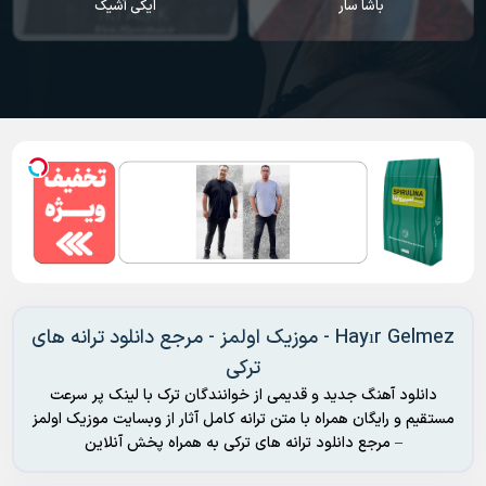
باشا سار
ایکی آشیک
Hayır Gelmez - موزیک اولمز - مرجع دانلود ترانه های
ترکی
دانلود آهنگ جدید و قدیمی از خوانندگان ترک با لینک پر سرعت
مستقیم و رایگان همراه با متن ترانه کامل آثار از وبسایت موزیک اولمز
– مرجع دانلود ترانه های ترکی به همراه پخش آنلاین