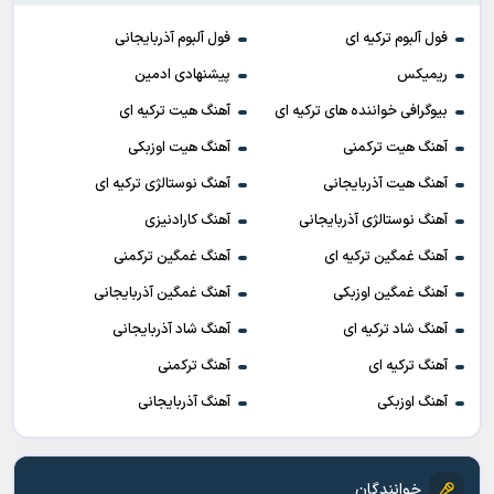
فول آلبوم ترکیه ای
فول آلبوم آذربایجانی
ریمیکس
پیشنهادی ادمین
بیوگرافی خواننده های ترکیه ای
آهنگ هیت ترکیه ای
آهنگ هیت ترکمنی
آهنگ هیت اوزبکی
آهنگ هیت آذربایجانی
آهنگ نوستالژی ترکیه ای
آهنگ نوستالژی آذربایجانی
آهنگ کارادنیزی
آهنگ غمگین ترکیه ای
آهنگ غمگین ترکمنی
آهنگ غمگین اوزبکی
آهنگ غمگین آذربایجانی
آهنگ شاد ترکیه ای
آهنگ شاد آذربایجانی
آهنگ ترکیه ای
آهنگ ترکمنی
آهنگ اوزبکی
آهنگ آذربایجانی
خوانندگان