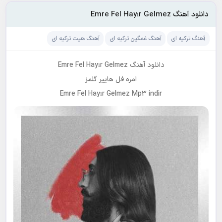
دانلود آهنگ Emre Fel Hayır Gelmez
آهنگ ترکیه ای
آهنگ غمگین ترکیه ای
آهنگ هیت ترکیه ای
دانلود آهنگ Emre Fel Hayır Gelmez
امره فل هاییر گلمز
Emre Fel Hayır Gelmez Mp3 indir