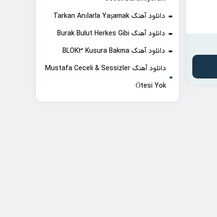
دانلود آهنگ Tarkan Anılarla Yaşamak
دانلود آهنگ Burak Bulut Herkes Gibi
دانلود آهنگ BLOK3 Kusura Bakma
دانلود آهنگ Mustafa Ceceli & Sessizler
Ötesi Yok