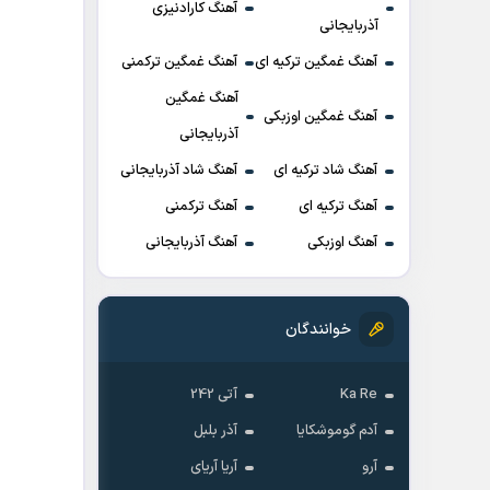
آهنگ کارادنیزی
آذربایجانی
آهنگ غمگین ترکیه ای
آهنگ غمگین ترکمنی
آهنگ غمگین
آهنگ غمگین اوزبکی
آذربایجانی
آهنگ شاد ترکیه ای
آهنگ شاد آذربایجانی
آهنگ ترکیه ای
آهنگ ترکمنی
آهنگ اوزبکی
آهنگ آذربایجانی
خوانندگان
Ka Re
آتی 242
آدم گوموشکایا
آذر بلبل
آرو
آریا آریای