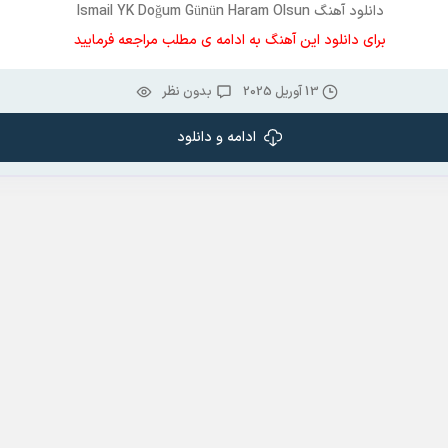
دانلود آهنگ Ismail YK Doğum Günün Haram Olsun
برای دانلود این آهنگ به ادامه ی مطلب مراجعه فرمایید
13 آوریل 2025
بدون نظر
ادامه و دانلود