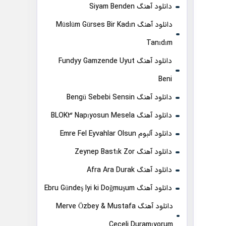
دانلود آهنگ Siyam Benden
دانلود آهنگ Müslüm Gürses Bir Kadın
Tanıdım
دانلود آهنگ Fundyy Gamzende Uyut
Beni
دانلود آهنگ Bengü Sebebi Sensin
دانلود آهنگ BLOK3 Napıyosun Mesela
دانلود آلبوم Emre Fel Eyvahlar Olsun
دانلود آهنگ Zeynep Bastık Zor
دانلود آهنگ Afra Ara Durak
دانلود آهنگ Ebru Gündeş Iyi ki Doğmuşum
دانلود آهنگ Merve Özbey & Mustafa
Ceceli Duramıyorum