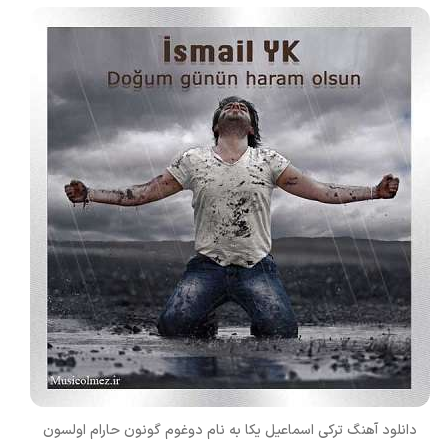
دانلود آهنگ ترکی
اسماعیل یکا
به نام
دوغوم گونون حارام اولسون