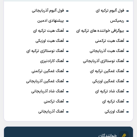
فول آلبوم ترکیه ای
فول آلبوم آذربایجانی
ریمیکس
پیشنهادی ادمین
بیوگرافی خواننده های ترکیه ای
آهنگ هیت ترکیه ای
آهنگ هیت ترکمنی
آهنگ هیت اوزبکی
آهنگ هیت آذربایجانی
آهنگ نوستالژی ترکیه ای
آهنگ نوستالژی آذربایجانی
آهنگ کارادنیزی
آهنگ غمگین ترکیه ای
آهنگ غمگین ترکمنی
آهنگ غمگین اوزبکی
آهنگ غمگین آذربایجانی
آهنگ شاد ترکیه ای
آهنگ شاد آذربایجانی
آهنگ ترکیه ای
آهنگ ترکمنی
آهنگ اوزبکی
آهنگ آذربایجانی
خوانندگان