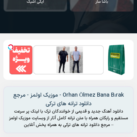
ایکی آشیک
سودا
Orhan Ölmez Bana Bırak - موزیک اولمز - مرجع
دانلود ترانه های ترکی
دانلود آهنگ جدید و قدیمی از خوانندگان ترک با لینک پر سرعت
مستقیم و رایگان همراه با متن ترانه کامل آثار از وبسایت موزیک اولمز
– مرجع دانلود ترانه های ترکی به همراه پخش آنلاین