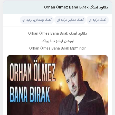
دانلود آهنگ Orhan Ölmez Bana Bırak
آهنگ ترکیه ای
آهنگ غمگین ترکیه ای
آهنگ نوستالژی ترکیه ای
دانلود آهنگ Orhan Ölmez Bana Bırak
اورهان اولمز بانا بیراک
Orhan Ölmez Bana Bırak Mp3 indir