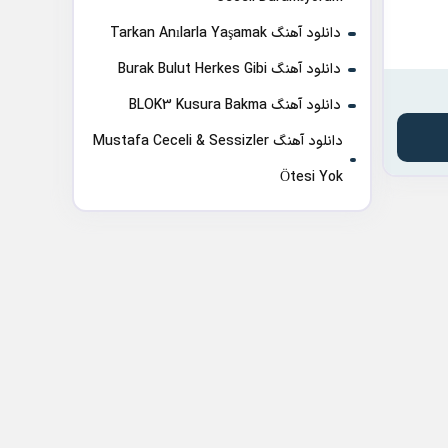
دانلود آهنگ Tarkan Anılarla Yaşamak
دانلود آهنگ Burak Bulut Herkes Gibi
دانلود آهنگ BLOK3 Kusura Bakma
دانلود آهنگ Mustafa Ceceli & Sessizler
Ötesi Yok