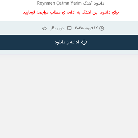
دانلود آهنگ Reynmen Çatma Yarim
برای دانلود این آهنگ به ادامه ی مطلب مراجعه فرمایید
14 فوریه 2025
بدون نظر
ادامه و دانلود