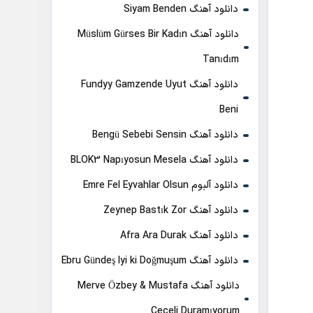
دانلود آهنگ Siyam Benden
دانلود آهنگ Müslüm Gürses Bir Kadın
Tanıdım
دانلود آهنگ Fundyy Gamzende Uyut
Beni
دانلود آهنگ Bengü Sebebi Sensin
دانلود آهنگ BLOK3 Napıyosun Mesela
دانلود آلبوم Emre Fel Eyvahlar Olsun
دانلود آهنگ Zeynep Bastık Zor
دانلود آهنگ Afra Ara Durak
دانلود آهنگ Ebru Gündeş Iyi ki Doğmuşum
دانلود آهنگ Merve Özbey & Mustafa
Ceceli Duramıyorum