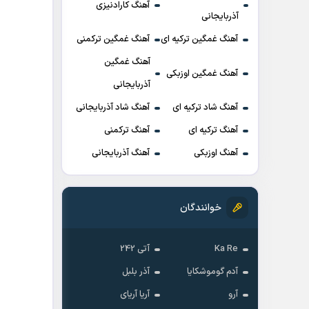
آهنگ کارادنیزی
آذربایجانی
آهنگ غمگین ترکیه ای
آهنگ غمگین ترکمنی
آهنگ غمگین
آهنگ غمگین اوزبکی
آذربایجانی
آهنگ شاد ترکیه ای
آهنگ شاد آذربایجانی
آهنگ ترکیه ای
آهنگ ترکمنی
آهنگ اوزبکی
آهنگ آذربایجانی
خوانندگان
Ka Re
آتی 242
آدم گوموشکایا
آذر بلبل
آرو
آریا آریای