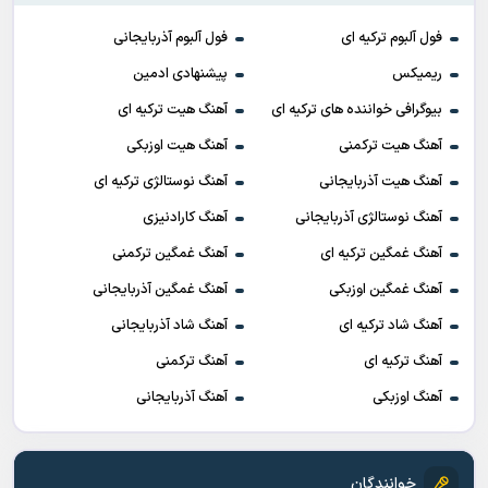
فول آلبوم ترکیه ای
فول آلبوم آذربایجانی
ریمیکس
پیشنهادی ادمین
بیوگرافی خواننده های ترکیه ای
آهنگ هیت ترکیه ای
آهنگ هیت ترکمنی
آهنگ هیت اوزبکی
آهنگ هیت آذربایجانی
آهنگ نوستالژی ترکیه ای
آهنگ نوستالژی آذربایجانی
آهنگ کارادنیزی
آهنگ غمگین ترکیه ای
آهنگ غمگین ترکمنی
آهنگ غمگین اوزبکی
آهنگ غمگین آذربایجانی
آهنگ شاد ترکیه ای
آهنگ شاد آذربایجانی
آهنگ ترکیه ای
آهنگ ترکمنی
آهنگ اوزبکی
آهنگ آذربایجانی
خوانندگان