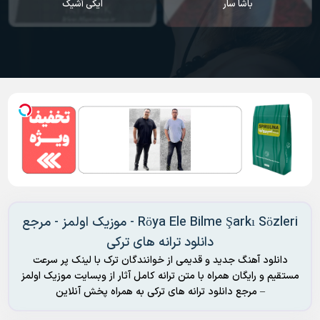
باشا سار
ایکی آشیک
Röya Ele Bilme Şarkı Sözleri - موزیک اولمز - مرجع
دانلود ترانه های ترکی
دانلود آهنگ جدید و قدیمی از خوانندگان ترک با لینک پر سرعت
مستقیم و رایگان همراه با متن ترانه کامل آثار از وبسایت موزیک اولمز
– مرجع دانلود ترانه های ترکی به همراه پخش آنلاین