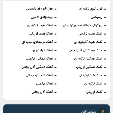
فول آلبوم ترکیه ای
فول آلبوم آذربایجانی
ریمیکس
پیشنهادی ادمین
بیوگرافی خواننده های ترکیه ای
آهنگ هیت ترکیه ای
آهنگ هیت ترکمنی
آهنگ هیت اوزبکی
آهنگ هیت آذربایجانی
آهنگ نوستالژی ترکیه ای
آهنگ نوستالژی آذربایجانی
آهنگ کارادنیزی
آهنگ غمگین ترکیه ای
آهنگ غمگین ترکمنی
آهنگ غمگین اوزبکی
آهنگ غمگین آذربایجانی
آهنگ شاد ترکیه ای
آهنگ شاد آذربایجانی
آهنگ ترکیه ای
آهنگ ترکمنی
آهنگ اوزبکی
آهنگ آذربایجانی
خوانندگان