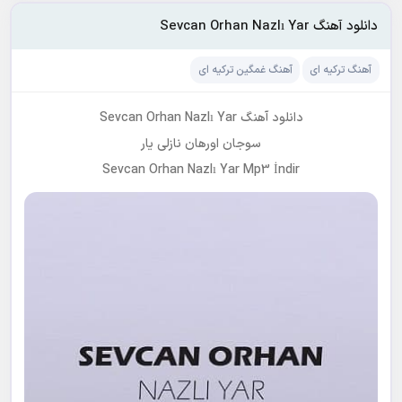
دانلود آهنگ Sevcan Orhan Nazlı Yar
آهنگ ترکیه ای
آهنگ غمگین ترکیه ای
دانلود آهنگ Sevcan Orhan Nazlı Yar
سوجان اورهان نازلی یار
Sevcan Orhan Nazlı Yar Mp3 İndir