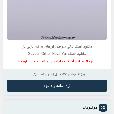
دانلود آهنگ ترکی سوجان اورهان به نام نازلی یار
دانلود آهنگ Sevcan Orhan Nazlı Yar
برای دانلود این آهنگ به ادامه ی مطلب مراجعه فرمایید
14 نوامبر 2023
بدون نظر
ادامه و دانلود
موضوعات