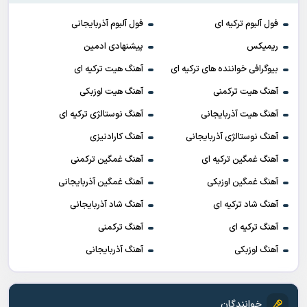
فول آلبوم ترکیه ای
فول آلبوم آذربایجانی
ریمیکس
پیشنهادی ادمین
بیوگرافی خواننده های ترکیه ای
آهنگ هیت ترکیه ای
آهنگ هیت ترکمنی
آهنگ هیت اوزبکی
آهنگ هیت آذربایجانی
آهنگ نوستالژی ترکیه ای
آهنگ نوستالژی آذربایجانی
آهنگ کارادنیزی
آهنگ غمگین ترکیه ای
آهنگ غمگین ترکمنی
آهنگ غمگین اوزبکی
آهنگ غمگین آذربایجانی
آهنگ شاد ترکیه ای
آهنگ شاد آذربایجانی
آهنگ ترکیه ای
آهنگ ترکمنی
آهنگ اوزبکی
آهنگ آذربایجانی
خوانندگان