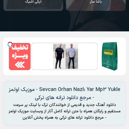
باشا سار
ایکی آشیک
Sevcan Orhan Nazlı Yar Mp3 Yukle - موزیک اولمز
- مرجع دانلود ترانه های ترکی
دانلود آهنگ جدید و قدیمی از خوانندگان ترک با لینک پر سرعت
مستقیم و رایگان همراه با متن ترانه کامل آثار از وبسایت موزیک اولمز
– مرجع دانلود ترانه های ترکی به همراه پخش آنلاین