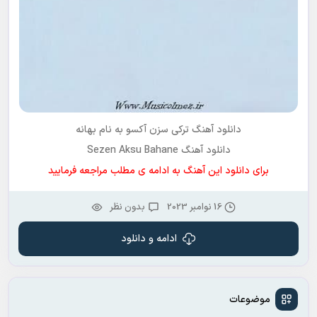
دانلود آهنگ ترکی سزن آکسو به نام بهانه
دانلود آهنگ Sezen Aksu Bahane
برای دانلود این آهنگ به ادامه ی مطلب مراجعه فرمایید
16 نوامبر 2023
بدون نظر
ادامه و دانلود
موضوعات