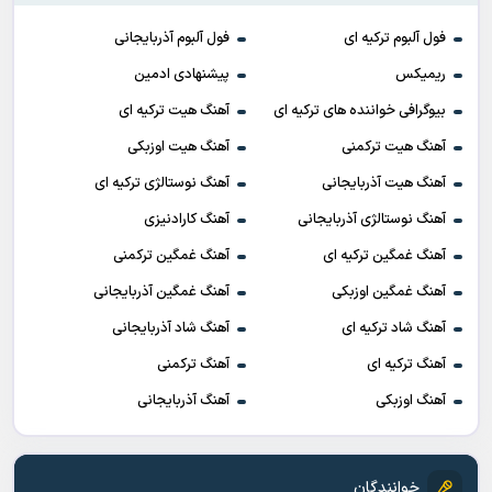
فول آلبوم ترکیه ای
فول آلبوم آذربایجانی
ریمیکس
پیشنهادی ادمین
بیوگرافی خواننده های ترکیه ای
آهنگ هیت ترکیه ای
آهنگ هیت ترکمنی
آهنگ هیت اوزبکی
آهنگ هیت آذربایجانی
آهنگ نوستالژی ترکیه ای
آهنگ نوستالژی آذربایجانی
آهنگ کارادنیزی
آهنگ غمگین ترکیه ای
آهنگ غمگین ترکمنی
آهنگ غمگین اوزبکی
آهنگ غمگین آذربایجانی
آهنگ شاد ترکیه ای
آهنگ شاد آذربایجانی
آهنگ ترکیه ای
آهنگ ترکمنی
آهنگ اوزبکی
آهنگ آذربایجانی
خوانندگان