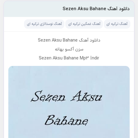
دانلود آهنگ Sezen Aksu Bahane
آهنگ ترکیه ای
آهنگ غمگین ترکیه ای
آهنگ نوستالژی ترکیه ای
دانلود آهنگ Sezen Aksu Bahane
سزن آکسو بهانه
Sezen Aksu Bahane Mp3 İndir