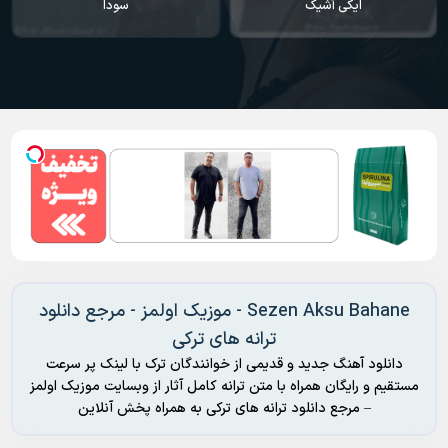
ایکی آشیک
سودا
Sezen Aksu Bahane - موزیک اولمز - مرجع دانلود
ترانه های ترکی
دانلود آهنگ جدید و قدیمی از خوانندگان ترک با لینک پر سرعت
مستقیم و رایگان همراه با متن ترانه کامل آثار از وبسایت موزیک اولمز
– مرجع دانلود ترانه های ترکی به همراه پخش آنلاین