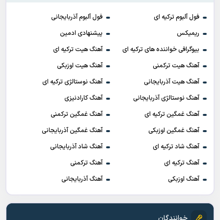
فول آلبوم ترکیه ای
فول آلبوم آذربایجانی
ریمیکس
پیشنهادی ادمین
بیوگرافی خواننده های ترکیه ای
آهنگ هیت ترکیه ای
آهنگ هیت ترکمنی
آهنگ هیت اوزبکی
آهنگ هیت آذربایجانی
آهنگ نوستالژی ترکیه ای
آهنگ نوستالژی آذربایجانی
آهنگ کارادنیزی
آهنگ غمگین ترکیه ای
آهنگ غمگین ترکمنی
آهنگ غمگین اوزبکی
آهنگ غمگین آذربایجانی
آهنگ شاد ترکیه ای
آهنگ شاد آذربایجانی
آهنگ ترکیه ای
آهنگ ترکمنی
آهنگ اوزبکی
آهنگ آذربایجانی
خوانندگان