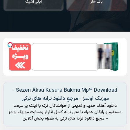
ایکی آشیک
سودا
Sezen Aksu Kusura Bakma Mp3 Download -
موزیک اولمز - مرجع دانلود ترانه های ترکی
دانلود آهنگ جدید و قدیمی از خوانندگان ترک با لینک پر سرعت
مستقیم و رایگان همراه با متن ترانه کامل آثار از وبسایت موزیک اولمز
– مرجع دانلود ترانه های ترکی به همراه پخش آنلاین