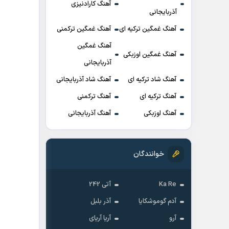
آهنگ کارادنیزی
آذربایجانی
آهنگ غمگین ترکیه ای
آهنگ غمگین ترکمنی
آهنگ غمگین
آهنگ غمگین اوزبکی
آذربایجانی
آهنگ شاد ترکیه ای
آهنگ شاد آذربایجانی
آهنگ ترکیه ای
آهنگ ترکمنی
آهنگ اوزبکی
آهنگ آذربایجانی
خوانندگان
Ka Re
آتی 242
آدم گوموشکایا
آذر بلبل
آرو
آریا آریای