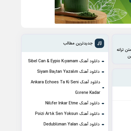
جدیدترین مطالب
تن ترانه
دانلود آهنگ Sibel Can & Eypio Kıyamam
دانلود آهنگ Siyam Baştan Yazalım
دانلود آهنگ Ankara Echoes Ta Ki Seni
Görene Kadar
دانلود آهنگ Nilüfer Inkar Etme
دانلود آهنگ Poizi Artık Sen Yoksun
دانلود آهنگ Dedublüman Yalan