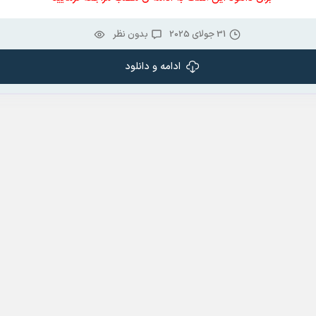
31 جولای 2025
بدون نظر
ادامه و دانلود