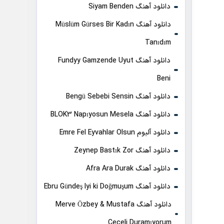
دانلود آهنگ Siyam Benden
دانلود آهنگ Müslüm Gürses Bir Kadın
Tanıdım
دانلود آهنگ Fundyy Gamzende Uyut
Beni
دانلود آهنگ Bengü Sebebi Sensin
دانلود آهنگ BLOK3 Napıyosun Mesela
دانلود آلبوم Emre Fel Eyvahlar Olsun
دانلود آهنگ Zeynep Bastık Zor
دانلود آهنگ Afra Ara Durak
دانلود آهنگ Ebru Gündeş Iyi ki Doğmuşum
دانلود آهنگ Merve Özbey & Mustafa
Ceceli Duramıyorum