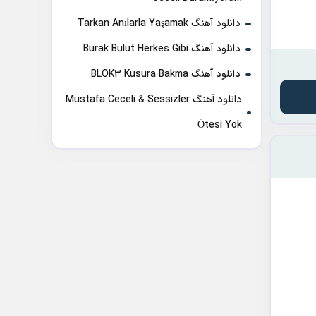
دانلود آهنگ Tarkan Anılarla Yaşamak
دانلود آهنگ Burak Bulut Herkes Gibi
دانلود آهنگ BLOK3 Kusura Bakma
دانلود آهنگ Mustafa Ceceli & Sessizler
Ötesi Yok