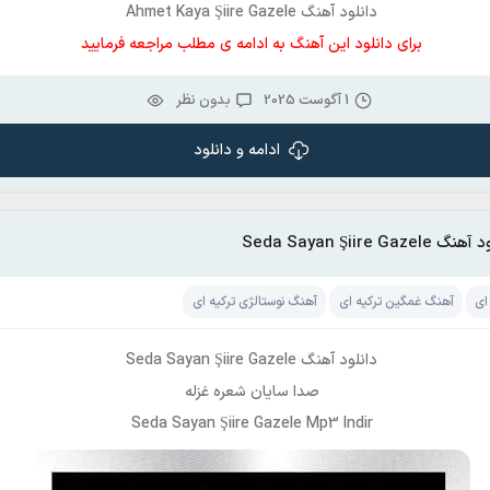
دانلود آهنگ Ahmet Kaya Şiire Gazele
برای دانلود این آهنگ به ادامه ی مطلب مراجعه فرمایید
1 آگوست 2025
بدون نظر
ادامه و دانلود
 Seda Sayan Şiire Gazele
ای
آهنگ غمگین ترکیه ای
آهنگ نوستالژی ترکیه ای
دانلود آهنگ Seda Sayan Şiire Gazele
صدا سایان شعره غزله
Seda Sayan Şiire Gazele Mp3 Indir