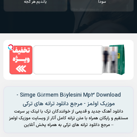
سودا
یاندیم هر گجه
Simge Görmem Böylesini Mp3 Download -
موزیک اولمز - مرجع دانلود ترانه های ترکی
دانلود آهنگ جدید و قدیمی از خوانندگان ترک با لینک پر سرعت
مستقیم و رایگان همراه با متن ترانه کامل آثار از وبسایت موزیک اولمز
– مرجع دانلود ترانه های ترکی به همراه پخش آنلاین