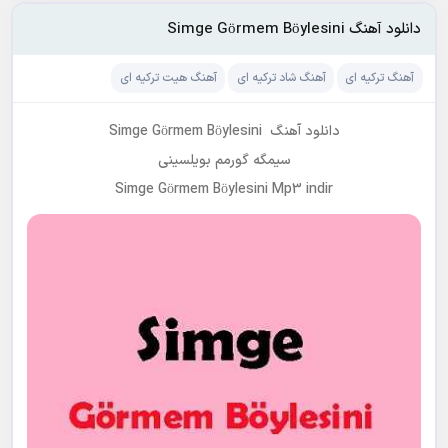
دانلود آهنگ Simge Görmem Böylesini
آهنگ ترکیه ای
آهنگ شاد ترکیه ای
آهنگ هیت ترکیه ای
دانلود آهنگ Simge Görmem Böylesini
سیمگه گورمم بویلسینی
Simge Görmem Böylesini Mp3 indir