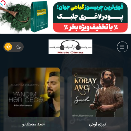
کورای آوجی
احمد مصطفایو