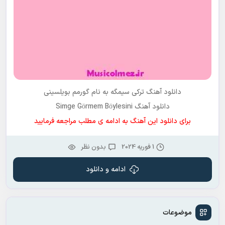
دانلود آهنگ ترکی
سیمگه
به نام
گورمم بویلسینی
دانلود آهنگ Simge Görmem Böylesini
برای دانلود این آهنگ به ادامه ی مطلب مراجعه فرمایید
1 فوریه 2024
بدون نظر
ادامه و دانلود
موضوعات