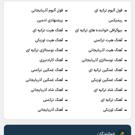
فول آلبوم ترکیه ای
فول آلبوم آذربایجانی
ریمیکس
پیشنهادی ادمین
بیوگرافی خواننده های ترکیه ای
آهنگ هیت ترکیه ای
آهنگ هیت ترکمنی
آهنگ هیت اوزبکی
آهنگ هیت آذربایجانی
آهنگ نوستالژی ترکیه ای
آهنگ نوستالژی آذربایجانی
آهنگ کارادنیزی
آهنگ غمگین ترکیه ای
آهنگ غمگین ترکمنی
آهنگ غمگین اوزبکی
آهنگ غمگین آذربایجانی
آهنگ شاد ترکیه ای
آهنگ شاد آذربایجانی
آهنگ ترکیه ای
آهنگ ترکمنی
آهنگ اوزبکی
آهنگ آذربایجانی
خوانندگان