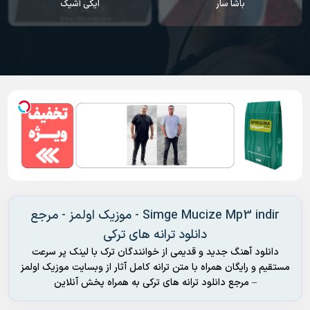
باشا سار
ایکی آشیک
Simge Mucize Mp3 indir - موزیک اولمز - مرجع
دانلود ترانه های ترکی
دانلود آهنگ جدید و قدیمی از خوانندگان ترک با لینک پر سرعت
مستقیم و رایگان همراه با متن ترانه کامل آثار از وبسایت موزیک اولمز
– مرجع دانلود ترانه های ترکی به همراه پخش آنلاین