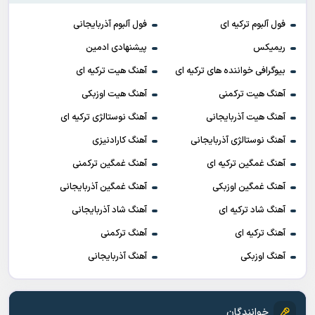
فول آلبوم ترکیه ای
فول آلبوم آذربایجانی
ریمیکس
پیشنهادی ادمین
بیوگرافی خواننده های ترکیه ای
آهنگ هیت ترکیه ای
آهنگ هیت ترکمنی
آهنگ هیت اوزبکی
آهنگ هیت آذربایجانی
آهنگ نوستالژی ترکیه ای
آهنگ نوستالژی آذربایجانی
آهنگ کارادنیزی
آهنگ غمگین ترکیه ای
آهنگ غمگین ترکمنی
آهنگ غمگین اوزبکی
آهنگ غمگین آذربایجانی
آهنگ شاد ترکیه ای
آهنگ شاد آذربایجانی
آهنگ ترکیه ای
آهنگ ترکمنی
آهنگ اوزبکی
آهنگ آذربایجانی
خوانندگان