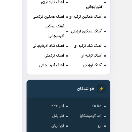
آهنگ کارادنیزی
آذربایجانی
آهنگ غمگین ترکیه ای
آهنگ غمگین ترکمنی
آهنگ غمگین
آهنگ غمگین اوزبکی
آذربایجانی
آهنگ شاد ترکیه ای
آهنگ شاد آذربایجانی
آهنگ ترکیه ای
آهنگ ترکمنی
آهنگ اوزبکی
آهنگ آذربایجانی
خوانندگان
Ka Re
آتی 242
آدم گوموشکایا
آذر بلبل
آرو
آریا آریای