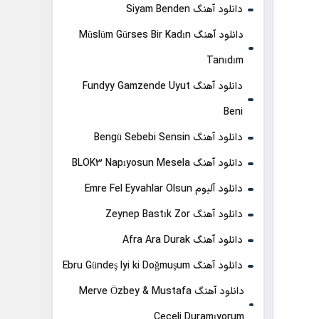
دانلود آهنگ Siyam Benden
دانلود آهنگ Müslüm Gürses Bir Kadın
Tanıdım
دانلود آهنگ Fundyy Gamzende Uyut
Beni
دانلود آهنگ Bengü Sebebi Sensin
دانلود آهنگ BLOK3 Napıyosun Mesela
دانلود آلبوم Emre Fel Eyvahlar Olsun
دانلود آهنگ Zeynep Bastık Zor
دانلود آهنگ Afra Ara Durak
دانلود آهنگ Ebru Gündeş Iyi ki Doğmuşum
دانلود آهنگ Merve Özbey & Mustafa
Ceceli Duramıyorum