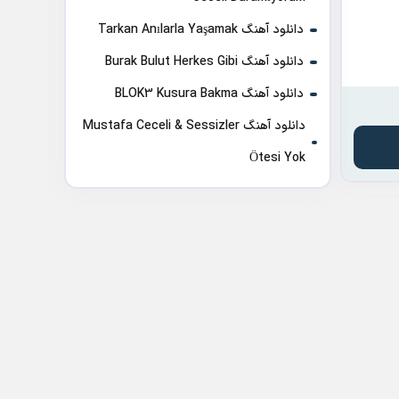
دانلود آهنگ Tarkan Anılarla Yaşamak
دانلود آهنگ Burak Bulut Herkes Gibi
دانلود آهنگ BLOK3 Kusura Bakma
دانلود آهنگ Mustafa Ceceli & Sessizler
Ötesi Yok