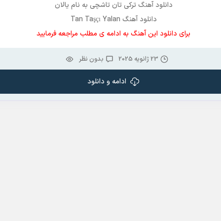
دانلود آهنگ ترکی
تان تاشچی
به نام
یالان
دانلود آهنگ Tan Taşçı Yalan
برای دانلود این آهنگ به ادامه ی مطلب مراجعه فرمایید
23 ژانویه 2025
بدون نظر
ادامه و دانلود