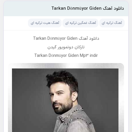
دانلود آهنگ Tarkan Dönmüyor Giden
آهنگ ترکیه ای
آهنگ غمگین ترکیه ای
آهنگ هیت ترکیه ای
دانلود آهنگ Tarkan Dönmüyor Giden
تارکان دونمویور گیدن
Tarkan Dönmüyor Giden Mp3 indir