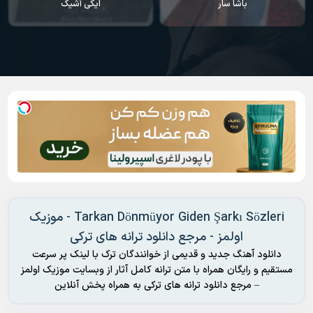
باشا سار
ایکی آشیک
Tarkan Dönmüyor Giden Şarkı Sözleri - موزیک
اولمز - مرجع دانلود ترانه های ترکی
دانلود آهنگ جدید و قدیمی از خوانندگان ترک با لینک پر سرعت
مستقیم و رایگان همراه با متن ترانه کامل آثار از وبسایت موزیک اولمز
– مرجع دانلود ترانه های ترکی به همراه پخش آنلاین