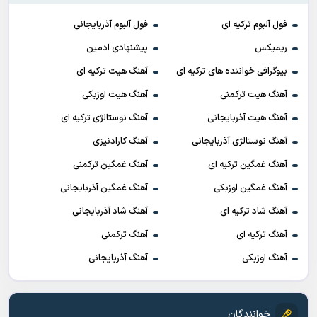
فول آلبوم ترکیه ای
فول آلبوم آذربایجانی
ریمیکس
پیشنهادی ادمین
بیوگرافی خواننده های ترکیه ای
آهنگ هیت ترکیه ای
آهنگ هیت ترکمنی
آهنگ هیت اوزبکی
آهنگ هیت آذربایجانی
آهنگ نوستالژی ترکیه ای
آهنگ نوستالژی آذربایجانی
آهنگ کارادنیزی
آهنگ غمگین ترکیه ای
آهنگ غمگین ترکمنی
آهنگ غمگین اوزبکی
آهنگ غمگین آذربایجانی
آهنگ شاد ترکیه ای
آهنگ شاد آذربایجانی
آهنگ ترکیه ای
آهنگ ترکمنی
آهنگ اوزبکی
آهنگ آذربایجانی
خوانندگان