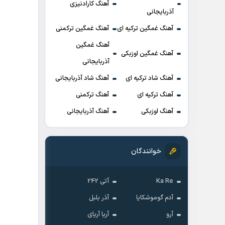
آهنگ کارادنیزی
آذربایجانی
آهنگ غمگین ترکیه ای
آهنگ غمگین ترکمنی
آهنگ غمگین
آهنگ غمگین اوزبکی
آذربایجانی
آهنگ شاد ترکیه ای
آهنگ شاد آذربایجانی
آهنگ ترکیه ای
آهنگ ترکمنی
آهنگ اوزبکی
آهنگ آذربایجانی
خوانندگان
Ka Re
آتی 242
آدم گوموشکایا
آذر بلبل
آرو
آریا آریای