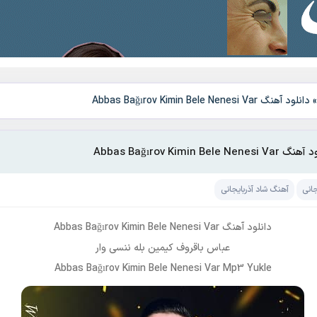
دانلود آهنگ Abbas Bağırov Kimin Bele Nenesi Var
Abbas Bağırov Kimin Bele Nenesi 
جانی
آهنگ شاد آذربایجانی
دانلود آهنگ Abbas Bağırov Kimin Bele Nenesi Var
عباس باقروف کیمین بله ننسی وار
Abbas Bağırov Kimin Bele Nenesi Var Mp3 Yukle