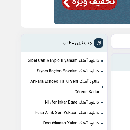
جدیدترین مطالب
دانلود آهنگ Sibel Can & Eypio Kıyamam
دانلود آهنگ Siyam Baştan Yazalım
دانلود آهنگ Ankara Echoes Ta Ki Seni
Görene Kadar
دانلود آهنگ Nilüfer Inkar Etme
دانلود آهنگ Poizi Artık Sen Yoksun
دانلود آهنگ Dedublüman Yalan