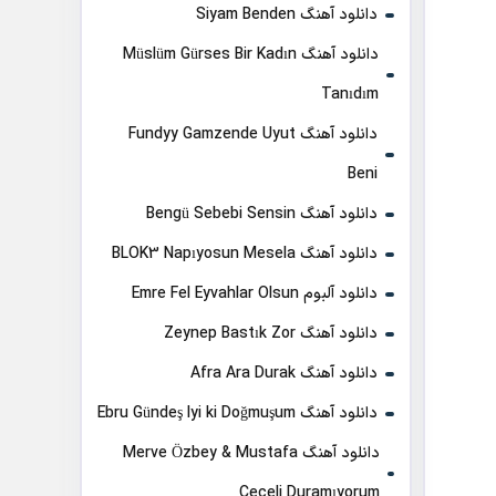
دانلود آهنگ Siyam Benden
دانلود آهنگ Müslüm Gürses Bir Kadın
Tanıdım
دانلود آهنگ Fundyy Gamzende Uyut
Beni
دانلود آهنگ Bengü Sebebi Sensin
دانلود آهنگ BLOK3 Napıyosun Mesela
دانلود آلبوم Emre Fel Eyvahlar Olsun
دانلود آهنگ Zeynep Bastık Zor
دانلود آهنگ Afra Ara Durak
دانلود آهنگ Ebru Gündeş Iyi ki Doğmuşum
دانلود آهنگ Merve Özbey & Mustafa
Ceceli Duramıyorum