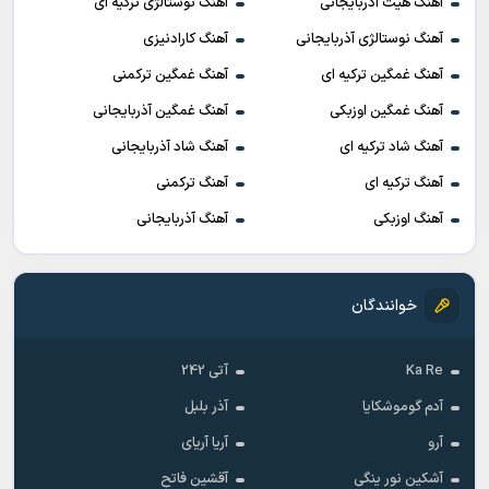
آهنگ هیت آذربایجانی
آهنگ نوستالژی ترکیه ای
آهنگ نوستالژی آذربایجانی
آهنگ کارادنیزی
آهنگ غمگین ترکیه ای
آهنگ غمگین ترکمنی
آهنگ غمگین اوزبکی
آهنگ غمگین آذربایجانی
آهنگ شاد ترکیه ای
آهنگ شاد آذربایجانی
آهنگ ترکیه ای
آهنگ ترکمنی
آهنگ اوزبکی
آهنگ آذربایجانی
خوانندگان
Ka Re
آتی 242
آدم گوموشکایا
آذر بلبل
آرو
آریا آریای
آشکین نور ینگی
آقشین فاتح