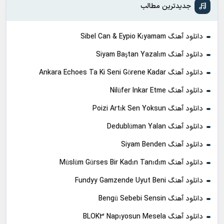
جدیدترین مطالب
دانلود آهنگ Sibel Can & Eypio Kıyamam
دانلود آهنگ Siyam Baştan Yazalım
دانلود آهنگ Ankara Echoes Ta Ki Seni Görene Kadar
دانلود آهنگ Nilüfer Inkar Etme
دانلود آهنگ Poizi Artık Sen Yoksun
دانلود آهنگ Dedublüman Yalan
دانلود آهنگ Siyam Benden
دانلود آهنگ Müslüm Gürses Bir Kadın Tanıdım
دانلود آهنگ Fundyy Gamzende Uyut Beni
دانلود آهنگ Bengü Sebebi Sensin
دانلود آهنگ BLOK3 Napıyosun Mesela