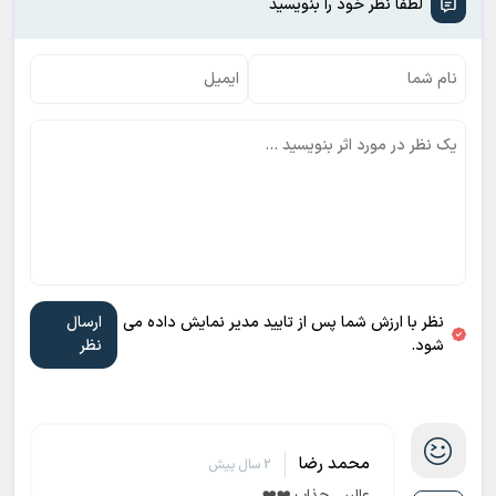
لطفا نظر خود را بنویسید
نظر با ارزش شما پس از تایید مدیر نمایش داده می
شود.
محمد رضا
2 سال پیش