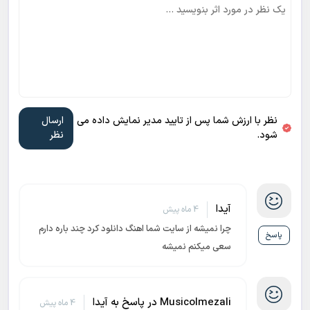
نظر با ارزش شما پس از تایید مدیر نمایش داده می
شود.
آیدا
4 ماه پیش
چرا نمیشه از سایت شما اهنگ دانلود کرد چند باره دارم
پاسخ
سعی میکنم نمیشه
Musicolmezali در پاسخ به آیدا
4 ماه پیش