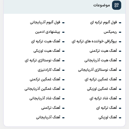
موضوعات
فول آلبوم ترکیه ای
فول آلبوم آذربایجانی
ریمیکس
پیشنهادی ادمین
بیوگرافی خواننده های ترکیه ای
آهنگ هیت ترکیه ای
آهنگ هیت ترکمنی
آهنگ هیت اوزبکی
آهنگ هیت آذربایجانی
آهنگ نوستالژی ترکیه ای
آهنگ نوستالژی آذربایجانی
آهنگ کارادنیزی
آهنگ غمگین ترکیه ای
آهنگ غمگین ترکمنی
آهنگ غمگین اوزبکی
آهنگ غمگین آذربایجانی
آهنگ شاد ترکیه ای
آهنگ شاد آذربایجانی
آهنگ ترکیه ای
آهنگ ترکمنی
آهنگ اوزبکی
آهنگ آذربایجانی