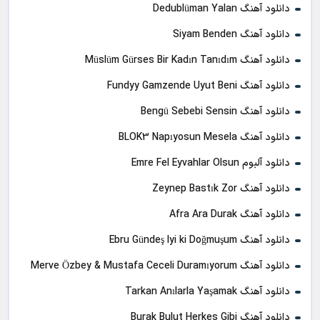
دانلود آهنگ Dedublüman Yalan
دانلود آهنگ Siyam Benden
دانلود آهنگ Müslüm Gürses Bir Kadın Tanıdım
دانلود آهنگ Fundyy Gamzende Uyut Beni
دانلود آهنگ Bengü Sebebi Sensin
دانلود آهنگ BLOK3 Napıyosun Mesela
دانلود آلبوم Emre Fel Eyvahlar Olsun
دانلود آهنگ Zeynep Bastık Zor
دانلود آهنگ Afra Ara Durak
دانلود آهنگ Ebru Gündeş Iyi ki Doğmuşum
دانلود آهنگ Merve Özbey & Mustafa Ceceli Duramıyorum
دانلود آهنگ Tarkan Anılarla Yaşamak
دانلود آهنگ Burak Bulut Herkes Gibi