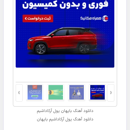
›
‹
دانلود آهنگ
بایهان یول آرکاداشیم
دانلود آهنگ
یول آرکاداشیم
بایهان