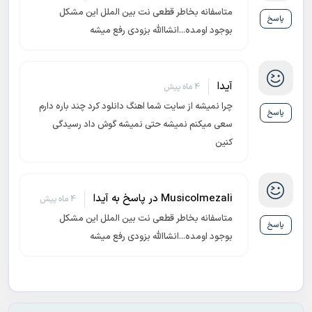
متاسفانه بخاطر قطعی نت بین الملل این مشکل
پاسخ
بوجود اومده...انشاالله بزودی رفع میشه
آیدا
4 ماه پیش
چرا نمیشه از سایت شما اهنگ دانلود کرد چند باره دارم
پاسخ
سعی میکنم نمیشه حتی نمیشه گوش داد رسیدگی
کنین
Musicolmezali در پاسخ به آیدا
4 ماه پیش
متاسفانه بخاطر قطعی نت بین الملل این مشکل
پاسخ
بوجود اومده...انشاالله بزودی رفع میشه