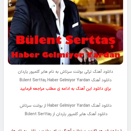
دانلود آهنگ ترکی
بولنت سرتاش
به نام
هابر گلمیور یاردان
دانلود آهنگ Bülent Serttaş Haber Gelmiyor Yardan
برای دانلود این آهنگ به ادامه ی مطلب مراجعه فرمایید
دانلود آهنگ
Haber Gelmiyor Yardan
از
بولنت سرتاش
دانلود آهنگ
هابر گلمیور یاردان
از Bülent Serttaş