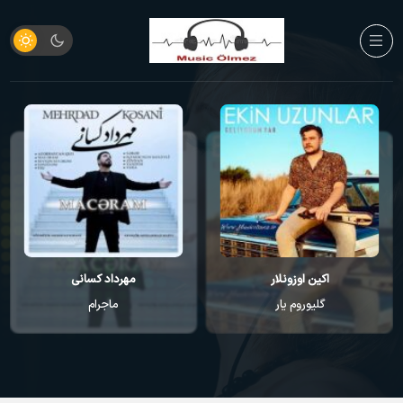
مهرداد کسانی
مهرداد کسانی
ماجرام
اقیانوس