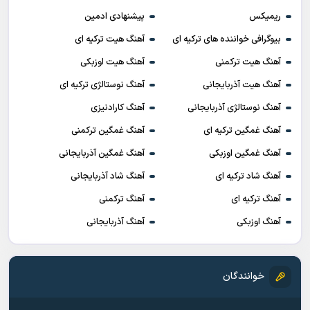
ریمیکس
پیشنهادی ادمین
بیوگرافی خواننده های ترکیه ای
آهنگ هیت ترکیه ای
آهنگ هیت ترکمنی
آهنگ هیت اوزبکی
آهنگ هیت آذربایجانی
آهنگ نوستالژی ترکیه ای
آهنگ نوستالژی آذربایجانی
آهنگ کارادنیزی
آهنگ غمگین ترکیه ای
آهنگ غمگین ترکمنی
آهنگ غمگین اوزبکی
آهنگ غمگین آذربایجانی
آهنگ شاد ترکیه ای
آهنگ شاد آذربایجانی
آهنگ ترکیه ای
آهنگ ترکمنی
آهنگ اوزبکی
آهنگ آذربایجانی
خوانندگان