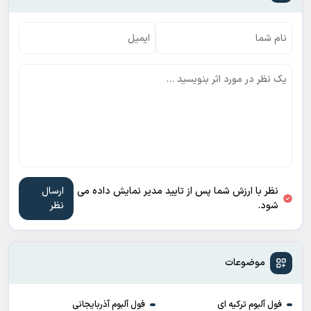
نظر با ارزش شما پس از تایید مدیر نمایش داده می
شود.
موضوعات
فول آلبوم ترکیه ای
فول آلبوم آذربایجانی