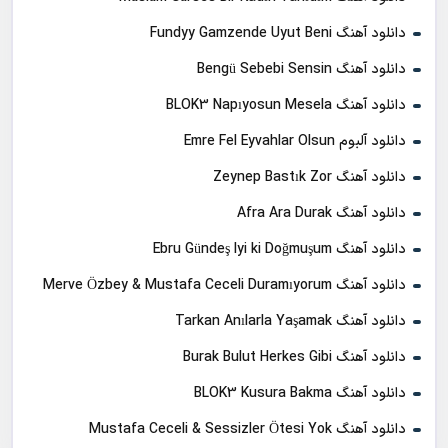
دانلود آهنگ Fundyy Gamzende Uyut Beni
دانلود آهنگ Bengü Sebebi Sensin
دانلود آهنگ BLOK3 Napıyosun Mesela
دانلود آلبوم Emre Fel Eyvahlar Olsun
دانلود آهنگ Zeynep Bastık Zor
دانلود آهنگ Afra Ara Durak
دانلود آهنگ Ebru Gündeş Iyi ki Doğmuşum
دانلود آهنگ Merve Özbey & Mustafa Ceceli Duramıyorum
دانلود آهنگ Tarkan Anılarla Yaşamak
دانلود آهنگ Burak Bulut Herkes Gibi
دانلود آهنگ BLOK3 Kusura Bakma
دانلود آهنگ Mustafa Ceceli & Sessizler Ötesi Yok