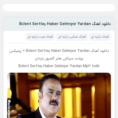
دانلود آهنگ Bülent Serttaş Haber Gelmiyor Yardan
آهنگ ترکیه ای
آهنگ غمگین ترکیه ای
آهنگ هیت ترکیه ای
دانلود آهنگ Bülent Serttaş Haber Gelmiyor Yardan + ریمیکس
بولنت سرتاش هابر گلمیور یاردان
Bülent Serttaş Haber Gelmiyor Yardan Mp3 İndir