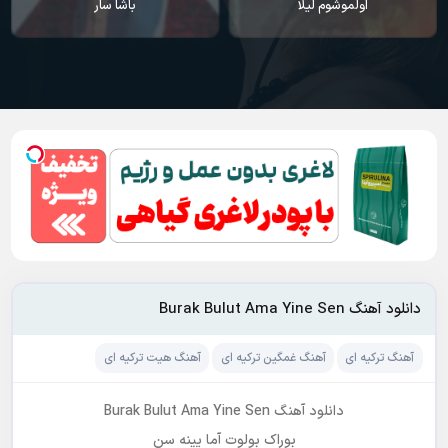
باشا سار
ایکی آشیک
دانلود آهنگ Burak Bulut Ama Yine Sen
آهنگ ترکیه ای
آهنگ غمگین ترکیه ای
آهنگ هیت ترکیه ای
دانلود آهنگ Burak Bulut Ama Yine Sen
بوراک بولوت آما یینه سن