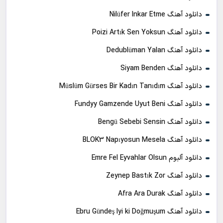
دانلود آهنگ Nilüfer Inkar Etme
دانلود آهنگ Poizi Artık Sen Yoksun
دانلود آهنگ Dedublüman Yalan
دانلود آهنگ Siyam Benden
دانلود آهنگ Müslüm Gürses Bir Kadın Tanıdım
دانلود آهنگ Fundyy Gamzende Uyut Beni
دانلود آهنگ Bengü Sebebi Sensin
دانلود آهنگ BLOK3 Napıyosun Mesela
دانلود آلبوم Emre Fel Eyvahlar Olsun
دانلود آهنگ Zeynep Bastık Zor
دانلود آهنگ Afra Ara Durak
دانلود آهنگ Ebru Gündeş Iyi ki Doğmuşum