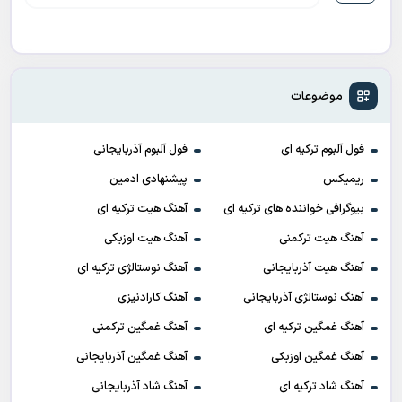
موضوعات
فول آلبوم ترکیه ای
فول آلبوم آذربایجانی
ریمیکس
پیشنهادی ادمین
بیوگرافی خواننده های ترکیه ای
آهنگ هیت ترکیه ای
آهنگ هیت ترکمنی
آهنگ هیت اوزبکی
آهنگ هیت آذربایجانی
آهنگ نوستالژی ترکیه ای
آهنگ نوستالژی آذربایجانی
آهنگ کارادنیزی
آهنگ غمگین ترکیه ای
آهنگ غمگین ترکمنی
آهنگ غمگین اوزبکی
آهنگ غمگین آذربایجانی
آهنگ شاد ترکیه ای
آهنگ شاد آذربایجانی