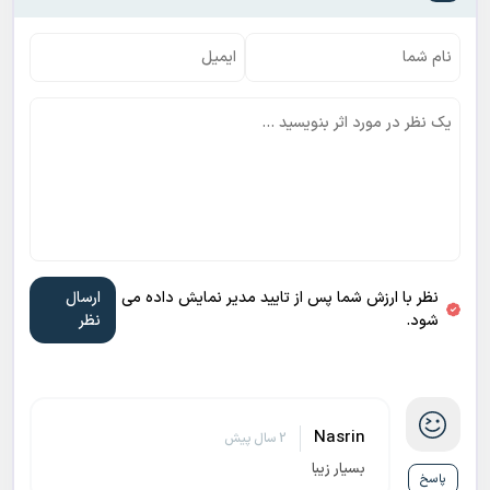
نظر با ارزش شما پس از تایید مدیر نمایش داده می
شود.
Nasrin
2 سال پیش
بسیار زیبا
پاسخ