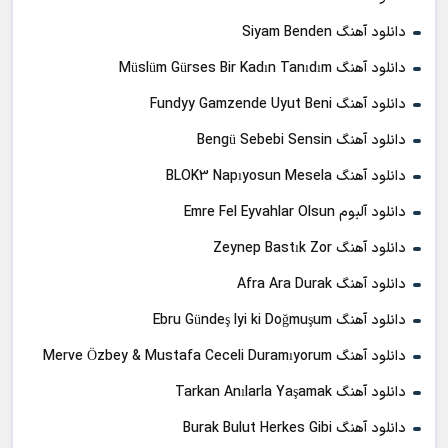
دانلود آهنگ Siyam Benden
دانلود آهنگ Müslüm Gürses Bir Kadın Tanıdım
دانلود آهنگ Fundyy Gamzende Uyut Beni
دانلود آهنگ Bengü Sebebi Sensin
دانلود آهنگ BLOK3 Napıyosun Mesela
دانلود آلبوم Emre Fel Eyvahlar Olsun
دانلود آهنگ Zeynep Bastık Zor
دانلود آهنگ Afra Ara Durak
دانلود آهنگ Ebru Gündeş Iyi ki Doğmuşum
دانلود آهنگ Merve Özbey & Mustafa Ceceli Duramıyorum
دانلود آهنگ Tarkan Anılarla Yaşamak
دانلود آهنگ Burak Bulut Herkes Gibi