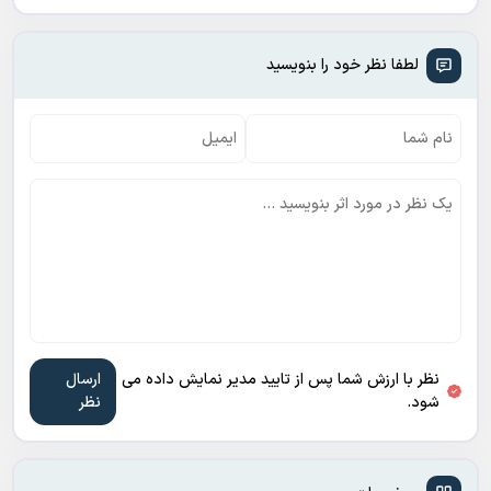
لطفا نظر خود را بنویسید
نظر با ارزش شما پس از تایید مدیر نمایش داده می
شود.