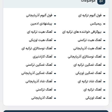
موضوعات
فول آلبوم ترکیه ای
فول آلبوم آذربایجانی
ریمیکس
پیشنهادی ادمین
بیوگرافی خواننده های ترکیه ای
آهنگ هیت ترکیه ای
آهنگ هیت ترکمنی
آهنگ هیت اوزبکی
آهنگ هیت آذربایجانی
آهنگ نوستالژی ترکیه ای
آهنگ نوستالژی آذربایجانی
آهنگ کارادنیزی
آهنگ غمگین ترکیه ای
آهنگ غمگین ترکمنی
آهنگ غمگین اوزبکی
آهنگ غمگین آذربایجانی
آهنگ شاد ترکیه ای
آهنگ شاد آذربایجانی
آهنگ ترکیه ای
آهنگ ترکمنی
آهنگ اوزبکی
آهنگ آذربایجانی