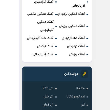
آهنگ کارادنیزی
آذربایجانی
آهنگ غمگین ترکیه ای
آهنگ غمگین ترکمنی
آهنگ غمگین
آهنگ غمگین اوزبکی
آذربایجانی
آهنگ شاد ترکیه ای
آهنگ شاد آذربایجانی
آهنگ ترکیه ای
آهنگ ترکمنی
آهنگ اوزبکی
آهنگ آذربایجانی
خوانندگان
Ka Re
آتی 242
آدم گوموشکایا
آذر بلبل
آرو
آریا آریای