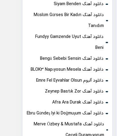
دانلود آهنگ Siyam Benden
دانلود آهنگ Müslüm Gürses Bir Kadın
Tanıdım
دانلود آهنگ Fundyy Gamzende Uyut
Beni
دانلود آهنگ Bengü Sebebi Sensin
دانلود آهنگ BLOK3 Napıyosun Mesela
دانلود آلبوم Emre Fel Eyvahlar Olsun
دانلود آهنگ Zeynep Bastık Zor
دانلود آهنگ Afra Ara Durak
دانلود آهنگ Ebru Gündeş Iyi ki Doğmuşum
دانلود آهنگ Merve Özbey & Mustafa
Ceceli Duramıyorum