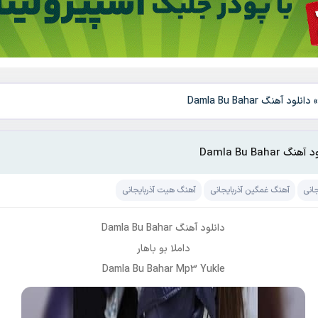
دانلود آهنگ Damla Bu Bahar
هنگ Damla Bu Bahar
جانی
آهنگ غمگین آذربایجانی
آهنگ هیت آذربایجانی
دانلود آهنگ Damla Bu Bahar
داملا بو باهار
Damla Bu Bahar Mp3 Yukle