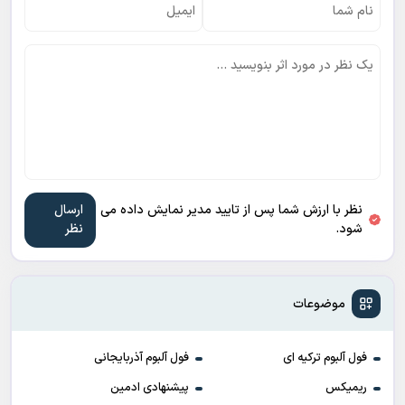
نظر با ارزش شما پس از تایید مدیر نمایش داده می
شود.
موضوعات
فول آلبوم ترکیه ای
فول آلبوم آذربایجانی
ریمیکس
پیشنهادی ادمین