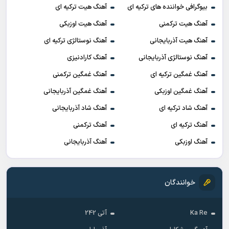
بیوگرافی خواننده های ترکیه ای
آهنگ هیت ترکیه ای
آهنگ هیت ترکمنی
آهنگ هیت اوزبکی
آهنگ هیت آذربایجانی
آهنگ نوستالژی ترکیه ای
آهنگ نوستالژی آذربایجانی
آهنگ کارادنیزی
آهنگ غمگین ترکیه ای
آهنگ غمگین ترکمنی
آهنگ غمگین اوزبکی
آهنگ غمگین آذربایجانی
آهنگ شاد ترکیه ای
آهنگ شاد آذربایجانی
آهنگ ترکیه ای
آهنگ ترکمنی
آهنگ اوزبکی
آهنگ آذربایجانی
خوانندگان
Ka Re
آتی 242