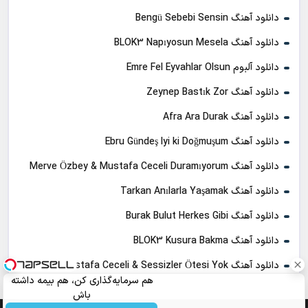
دانلود آهنگ Bengü Sebebi Sensin
دانلود آهنگ BLOK3 Napıyosun Mesela
دانلود آلبوم Emre Fel Eyvahlar Olsun
دانلود آهنگ Zeynep Bastık Zor
دانلود آهنگ Afra Ara Durak
دانلود آهنگ Ebru Gündeş Iyi ki Doğmuşum
دانلود آهنگ Merve Özbey & Mustafa Ceceli Duramıyorum
دانلود آهنگ Tarkan Anılarla Yaşamak
دانلود آهنگ Burak Bulut Herkes Gibi
دانلود آهنگ BLOK3 Kusura Bakma
دانلود آهنگ Mustafa Ceceli & Sessizler Ötesi Yok
هم سرمایه‌گذاری کن، هم بیمه داشته
باش