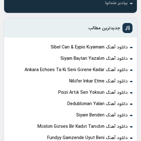
ییلدیز عثمانوا
جدیدترین مطالب
دانلود آهنگ Sibel Can & Eypio Kıyamam
دانلود آهنگ Siyam Baştan Yazalım
دانلود آهنگ Ankara Echoes Ta Ki Seni Görene Kadar
دانلود آهنگ Nilüfer Inkar Etme
دانلود آهنگ Poizi Artık Sen Yoksun
دانلود آهنگ Dedublüman Yalan
دانلود آهنگ Siyam Benden
دانلود آهنگ Müslüm Gürses Bir Kadın Tanıdım
دانلود آهنگ Fundyy Gamzende Uyut Beni