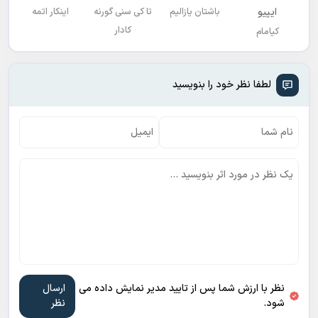
ایپیو
باشتان یازالیم
تا کی سنی گورنه
اینکار اتمه
کادار
کیامام
لطفا نظر خود را بنویسید
نظر با ارزش شما پس از تایید مدیر نمایش داده می
شود.