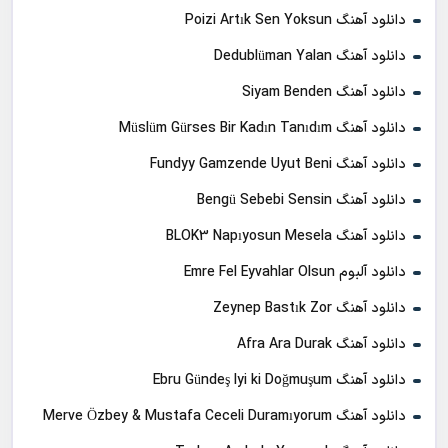
دانلود آهنگ Poizi Artık Sen Yoksun
دانلود آهنگ Dedublüman Yalan
دانلود آهنگ Siyam Benden
دانلود آهنگ Müslüm Gürses Bir Kadın Tanıdım
دانلود آهنگ Fundyy Gamzende Uyut Beni
دانلود آهنگ Bengü Sebebi Sensin
دانلود آهنگ BLOK3 Napıyosun Mesela
دانلود آلبوم Emre Fel Eyvahlar Olsun
دانلود آهنگ Zeynep Bastık Zor
دانلود آهنگ Afra Ara Durak
دانلود آهنگ Ebru Gündeş Iyi ki Doğmuşum
دانلود آهنگ Merve Özbey & Mustafa Ceceli Duramıyorum