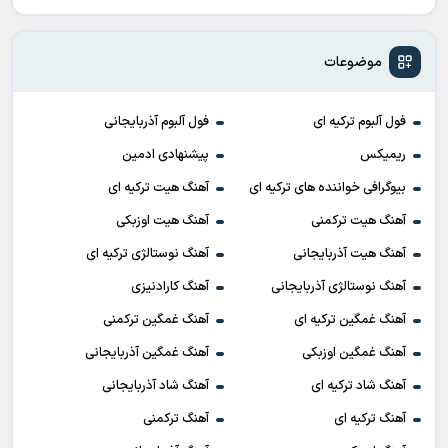
موضوعات
فول آلبوم ترکیه ای
فول آلبوم آذربایجانی
ریمیکس
پیشنهادی ادمین
بیوگرافی خواننده های ترکیه ای
آهنگ هیت ترکیه ای
آهنگ هیت ترکمنی
آهنگ هیت اوزبکی
آهنگ هیت آذربایجانی
آهنگ نوستالژی ترکیه ای
آهنگ نوستالژی آذربایجانی
آهنگ کارادنیزی
آهنگ غمگین ترکیه ای
آهنگ غمگین ترکمنی
آهنگ غمگین اوزبکی
آهنگ غمگین آذربایجانی
آهنگ شاد ترکیه ای
آهنگ شاد آذربایجانی
آهنگ ترکیه ای
آهنگ ترکمنی