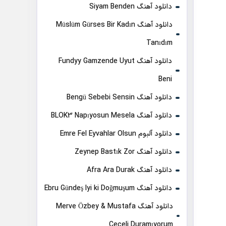
دانلود آهنگ Siyam Benden
دانلود آهنگ Müslüm Gürses Bir Kadın
Tanıdım
دانلود آهنگ Fundyy Gamzende Uyut
Beni
دانلود آهنگ Bengü Sebebi Sensin
دانلود آهنگ BLOK3 Napıyosun Mesela
دانلود آلبوم Emre Fel Eyvahlar Olsun
دانلود آهنگ Zeynep Bastık Zor
دانلود آهنگ Afra Ara Durak
دانلود آهنگ Ebru Gündeş Iyi ki Doğmuşum
دانلود آهنگ Merve Özbey & Mustafa
Ceceli Duramıyorum