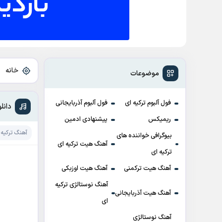
خانه
»
موضوعات
فول آلبوم ترکیه ای
فول آلبوم آذربایجانی
دانلود آهنگ
ریمیکس
پیشنهادی ادمین
آهنگ ترکیه 
بیوگرافی خواننده های
آهنگ هیت ترکیه ای
ترکیه ای
آهنگ هیت ترکمنی
آهنگ هیت اوزبکی
آهنگ نوستالژی ترکیه
آهنگ هیت آذربایجانی
ای
آهنگ نوستالژی