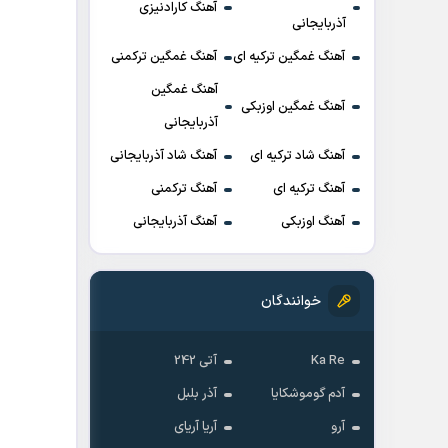
آهنگ کارادنیزی
آذربایجانی
آهنگ غمگین ترکیه ای
آهنگ غمگین ترکمنی
آهنگ غمگین
آهنگ غمگین اوزبکی
آذربایجانی
آهنگ شاد ترکیه ای
آهنگ شاد آذربایجانی
آهنگ ترکیه ای
آهنگ ترکمنی
آهنگ اوزبکی
آهنگ آذربایجانی
خوانندگان
Ka Re
آتی 242
آدم گوموشکایا
آذر بلبل
آرو
آریا آریای