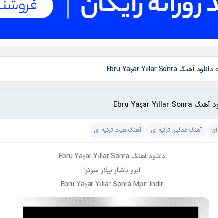
دانلود آهنگ Ebru Yaşar Yıllar Sonra
 Ebru Yaşar Yıllar Sonra
ای
آهنگ غمگین ترکیه ای
آهنگ هیت ترکیه ای
دانلود آهنگ Ebru Yaşar Yıllar Sonra
ابرو یاشار ییلار سونرا
Ebru Yaşar Yıllar Sonra Mp3 indir