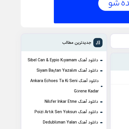
جدیدترین مطالب
دانلود آهنگ Sibel Can & Eypio Kıyamam
دانلود آهنگ Siyam Baştan Yazalım
دانلود آهنگ Ankara Echoes Ta Ki Seni
Görene Kadar
دانلود آهنگ Nilüfer Inkar Etme
دانلود آهنگ Poizi Artık Sen Yoksun
دانلود آهنگ Dedublüman Yalan