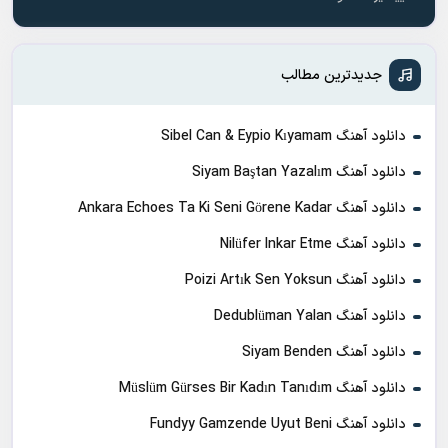
جدیدترین مطالب
دانلود آهنگ Sibel Can & Eypio Kıyamam
دانلود آهنگ Siyam Baştan Yazalım
دانلود آهنگ Ankara Echoes Ta Ki Seni Görene Kadar
دانلود آهنگ Nilüfer Inkar Etme
دانلود آهنگ Poizi Artık Sen Yoksun
دانلود آهنگ Dedublüman Yalan
دانلود آهنگ Siyam Benden
دانلود آهنگ Müslüm Gürses Bir Kadın Tanıdım
دانلود آهنگ Fundyy Gamzende Uyut Beni