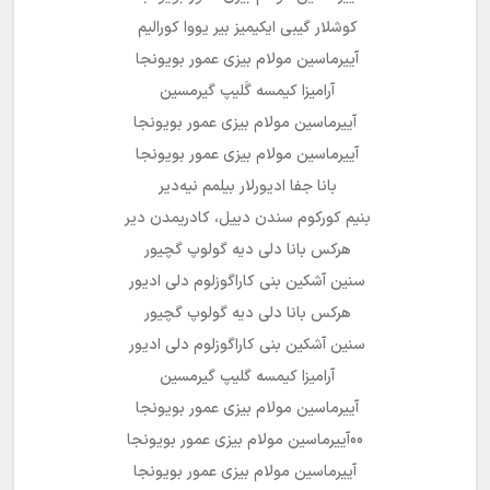
کوشلار گیبی ایکیمیز بیر یووا کورالیم
آییرماسین مولام بیزی عمور بویونجا
آرامیزا کیمسه گَلیپ گیرمسین
آییرماسین مولام بیزی عمور بویونجا
آییرماسین مولام بیزی عمور بویونجا
بانا جفا ادیورلار بیلمم نیه‌دیر
بنیم کورکوم سندن دییل، کادریمدن دیر
هرکس بانا دلی دیه گولوپ گچیور
سنین آشکین بنی کاراگوزلوم دلی ادیور
هرکس بانا دلی دیه گولوپ گچیور
سنین آشکین بنی کاراگوزلوم دلی ادیور
آرامیزا کیمسه گلیپ گیرمسین
آییرماسین مولام بیزی عمور بویونجا
00آییرماسین مولام بیزی عمور بویونجا
آییرماسین مولام بیزی عمور بویونجا