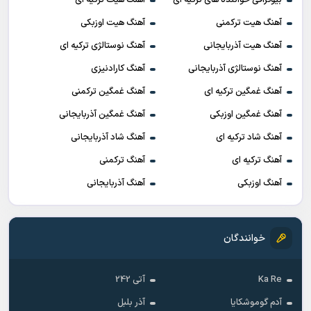
بیوگرافی خواننده های ترکیه ای
آهنگ هیت ترکیه ای
آهنگ هیت ترکمنی
آهنگ هیت اوزبکی
آهنگ هیت آذربایجانی
آهنگ نوستالژی ترکیه ای
آهنگ نوستالژی آذربایجانی
آهنگ کارادنیزی
آهنگ غمگین ترکیه ای
آهنگ غمگین ترکمنی
آهنگ غمگین اوزبکی
آهنگ غمگین آذربایجانی
آهنگ شاد ترکیه ای
آهنگ شاد آذربایجانی
آهنگ ترکیه ای
آهنگ ترکمنی
آهنگ اوزبکی
آهنگ آذربایجانی
خوانندگان
Ka Re
آتی 242
آدم گوموشکایا
آذر بلبل