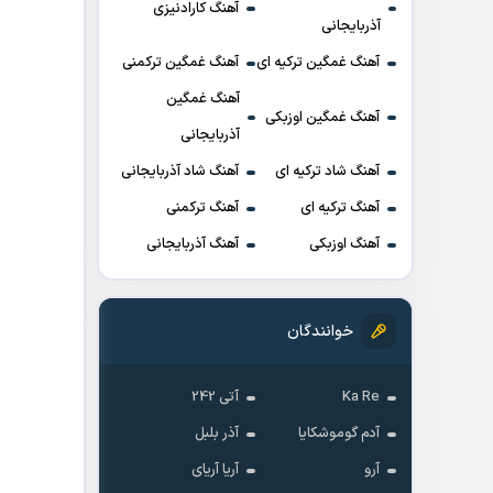
آهنگ کارادنیزی
آذربایجانی
آهنگ غمگین ترکیه ای
آهنگ غمگین ترکمنی
آهنگ غمگین
آهنگ غمگین اوزبکی
آذربایجانی
آهنگ شاد ترکیه ای
آهنگ شاد آذربایجانی
آهنگ ترکیه ای
آهنگ ترکمنی
آهنگ اوزبکی
آهنگ آذربایجانی
خوانندگان
Ka Re
آتی 242
آدم گوموشکایا
آذر بلبل
آرو
آریا آریای