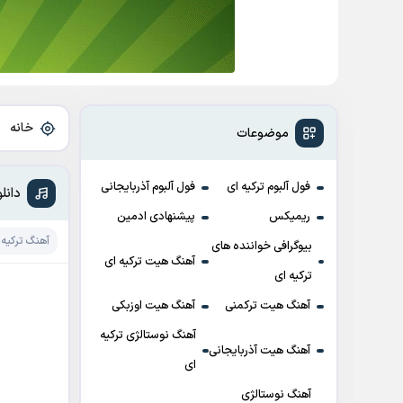
خانه
»
موضوعات
فول آلبوم ترکیه ای
فول آلبوم آذربایجانی
دانلود آهنگ
ریمیکس
پیشنهادی ادمین
آهنگ ترکیه 
بیوگرافی خواننده های
آهنگ هیت ترکیه ای
ترکیه ای
آهنگ هیت ترکمنی
آهنگ هیت اوزبکی
آهنگ نوستالژی ترکیه
آهنگ هیت آذربایجانی
ای
آهنگ نوستالژی