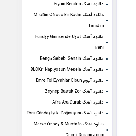
دانلود آهنگ Siyam Benden
دانلود آهنگ Müslüm Gürses Bir Kadın
Tanıdım
دانلود آهنگ Fundyy Gamzende Uyut
Beni
دانلود آهنگ Bengü Sebebi Sensin
دانلود آهنگ BLOK3 Napıyosun Mesela
دانلود آلبوم Emre Fel Eyvahlar Olsun
دانلود آهنگ Zeynep Bastık Zor
دانلود آهنگ Afra Ara Durak
دانلود آهنگ Ebru Gündeş Iyi ki Doğmuşum
دانلود آهنگ Merve Özbey & Mustafa
Ceceli Duramıyorum