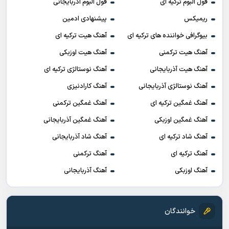
فول آلبوم ترکیه ای
فول آلبوم آذربایجانی
ریمیکس
پیشنهادی ادمین
بیوگرافی خواننده های ترکیه ای
آهنگ هیت ترکیه ای
آهنگ هیت ترکمنی
آهنگ هیت اوزبکی
آهنگ هیت آذربایجانی
آهنگ نوستالژی ترکیه ای
آهنگ نوستالژی آذربایجانی
آهنگ کارادنیزی
آهنگ غمگین ترکیه ای
آهنگ غمگین ترکمنی
آهنگ غمگین اوزبکی
آهنگ غمگین آذربایجانی
آهنگ شاد ترکیه ای
آهنگ شاد آذربایجانی
آهنگ ترکیه ای
آهنگ ترکمنی
آهنگ اوزبکی
آهنگ آذربایجانی
خوانندگان