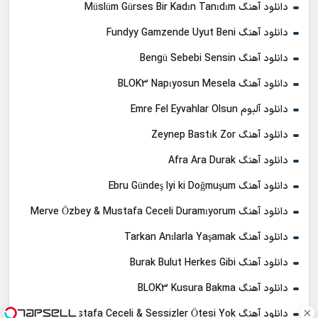
دانلود آهنگ Müslüm Gürses Bir Kadın Tanıdım
دانلود آهنگ Fundyy Gamzende Uyut Beni
دانلود آهنگ Bengü Sebebi Sensin
دانلود آهنگ BLOK3 Napıyosun Mesela
دانلود آلبوم Emre Fel Eyvahlar Olsun
دانلود آهنگ Zeynep Bastık Zor
دانلود آهنگ Afra Ara Durak
دانلود آهنگ Ebru Gündeş Iyi ki Doğmuşum
دانلود آهنگ Merve Özbey & Mustafa Ceceli Duramıyorum
دانلود آهنگ Tarkan Anılarla Yaşamak
دانلود آهنگ Burak Bulut Herkes Gibi
دانلود آهنگ BLOK3 Kusura Bakma
دانلود آهنگ Mustafa Ceceli & Sessizler Ötesi Yok