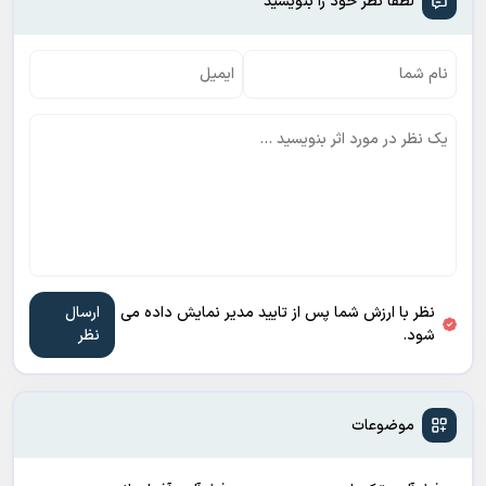
لطفا نظر خود را بنویسید
نظر با ارزش شما پس از تایید مدیر نمایش داده می
شود.
موضوعات